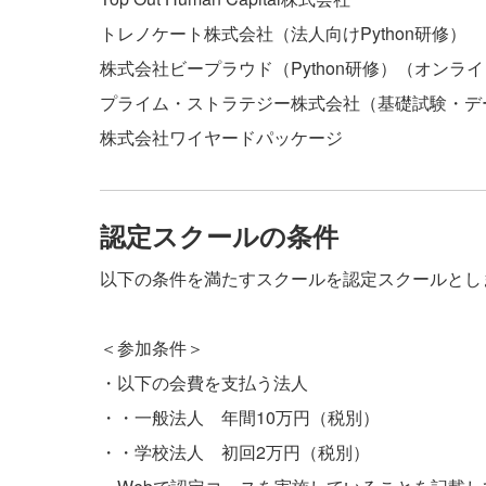
トレノケート株式会社
（
法人向けPython研修
）
株式会社ビープラウド
（
Python研修
）（
オンライ
プライム・ストラテジー株式会社
（
基礎試験・デ
株式会社ワイヤードパッケージ
認定スクールの条件
以下の条件を満たすスクールを認定スクールとし
＜参加条件＞
・以下の会費を支払う法人
・・一般法人 年間10万円（税別）
・・学校法人 初回2万円（税別）