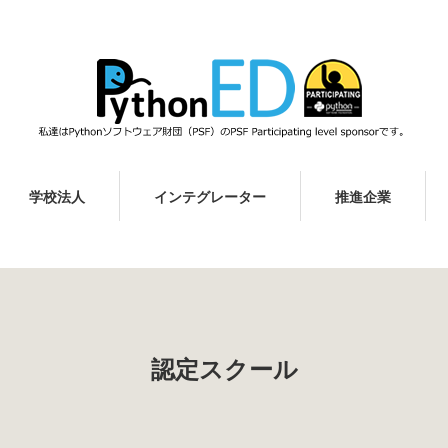
学校法人
インテグレーター
推進企業
認定スクール