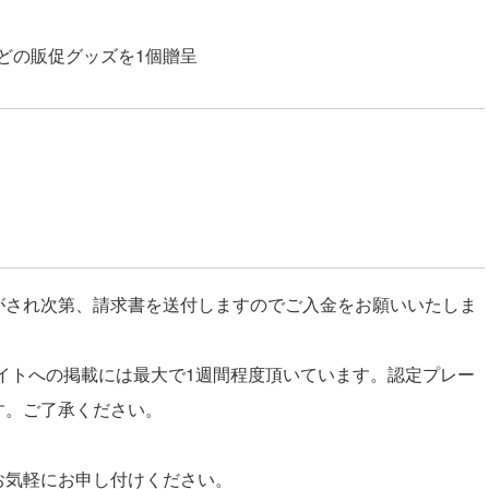
どの販促グッズを1個贈呈
がされ次第、請求書を送付しますのでご入金をお願いいたしま
サイトへの掲載には最大で1週間程度頂いています。認定プレー
す。ご了承ください。
お気軽にお申し付けください。