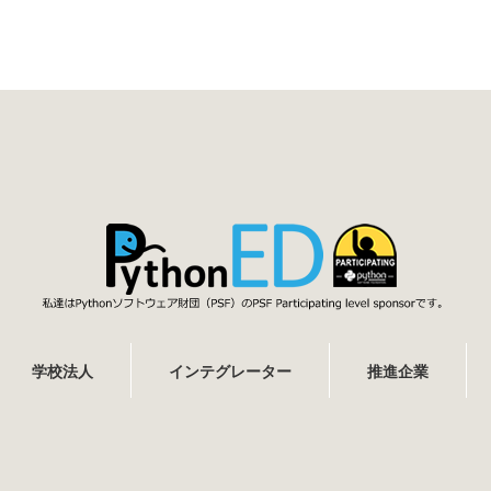
学校法人
インテグレーター
推進企業