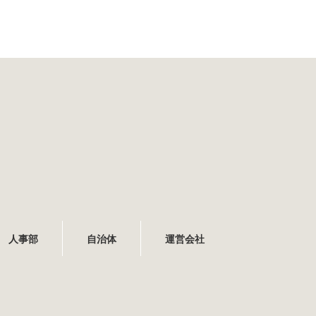
人事部
自治体
運営会社