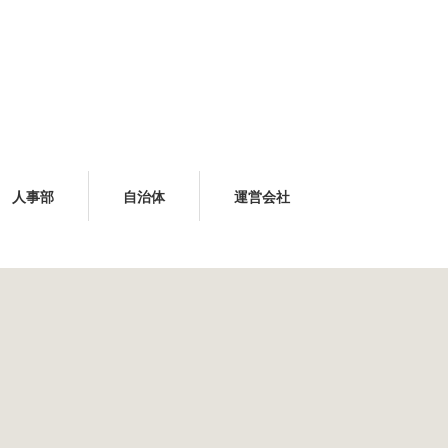
人事部
自治体
運営会社