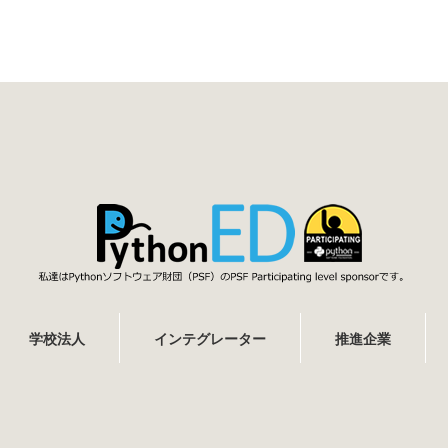
学校法人
インテグレーター
推進企業