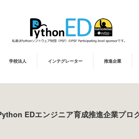
学校法人
インテグレーター
推進企業
Python EDエンジニア育成推進企業プロ