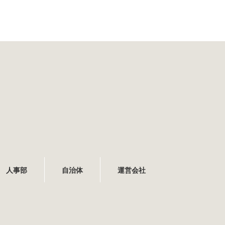
人事部
自治体
運営会社