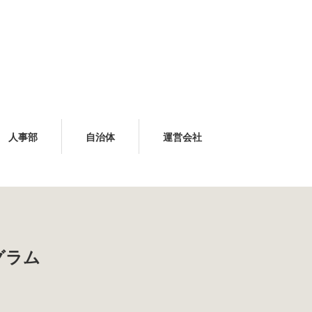
人事部
自治体
運営会社
グラム