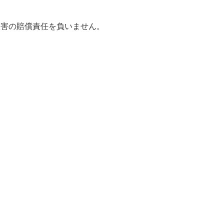
損害の賠償責任を負いません。