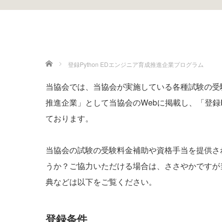
ホーム
登録Python EDエンジニア育成推進企業プログラム
当協会では、当協会が実施している各種試験の受験
推進企業」として当協会のWebに掲載し、「登録P
ております。
当協会の試験の受験料金補助や資格手当を提供さ
うか？ご協力いただける場合は、ささやかですが
典などは以下をご覧ください。
登録条件