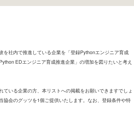
を社内で推進している企業を「登録Pythonエンジニア育成
ython EDエンジニア育成推進企業」の増加を図りたいと考え
れている企業の方、本リストへの掲載をお願いできますでしょ
当協会のグッツを1個ご提供いたします。なお、登録条件や特