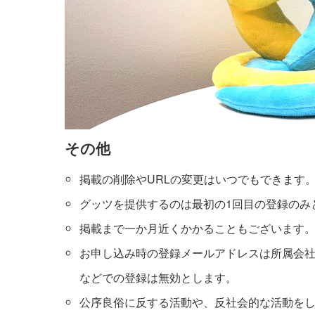
その他
掲載の削除やURLの変更はいつでもできます
グッツを提供するのは最初の1回目の登録のみ
掲載まで一か月近くかかることもございます
お申し込み時の登録メールアドレスは所属会
などでの登録は無効とします。
公序良俗に反する活動や、反社会的な活動を