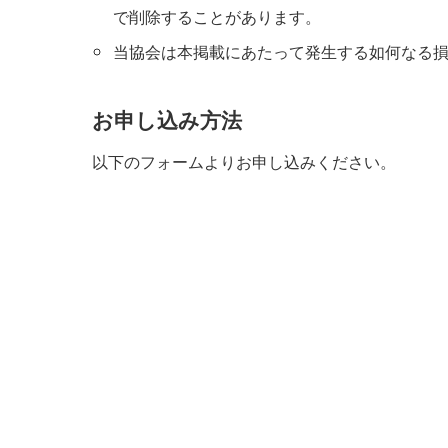
で削除することがあります。
当協会は本掲載にあたって発生する如何なる
お申し込み方法
以下のフォームよりお申し込みください。