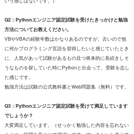
いう感じはないです。）
Q2：Pythonエンジニア認定試験を受けたきっかけと勉強
方法についてお教えください。
VBやVBAの経験年数はかなりあるのですが、古いので他
に何かプログラミング言語を習得したいと感じていたとき
に、人気があって試験があるもの且つ将来的に長続きしそ
うなものを探していた時にPythonと出会って、受験を志し
た感じです。
勉強方法は試験の公式教科書とWeb問題集（無料）です。
Q3：Pythonエンジニア認定試験を受けて満足しています
でしょうか？
大変満足しています。（せっかく勉強した内容を忘れない