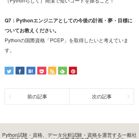
（Pythonらしく）簡潔で短いコードを操ること！
Q7：Pythonエンジニアとしての今後の計画・夢・目標に
ついてお教えください。
Pythonの国際資格「PCEP」を取得したいと考えていま
す。
前の記事
次の記事
Python試験・資格、データ分析試験・資格を運営する一般社