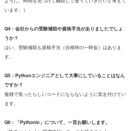
ように、時間を見つけて継続して使っていきたいと考えて
います。）
Q4：会社からの受験補助や資格手当がありましたでしょ
うか？
はい、受験補助も資格手当（合格時の一時金）はありま
す。
Q5：Pythonエンジニアとして大事にしていることはなん
ですか？
複雑で長ったらしいコードにならないように気を付けてい
ます。
Q6：「Pythonic」について、一言お願いします。