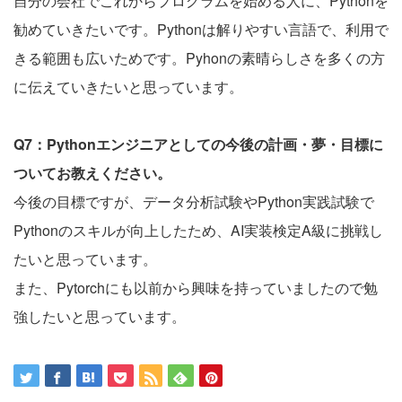
自分の会社でこれからプログラムを始める人に、Pythonを
勧めていきたいです。Pythonは解りやすい言語で、利用で
きる範囲も広いためです。Pyhonの素晴らしさを多くの方
に伝えていきたいと思っています。
Q7：Pythonエンジニアとしての今後の計画・夢・目標に
ついてお教えください。
今後の目標ですが、データ分析試験やPython実践試験で
Pythonのスキルが向上したため、AI実装検定A級に挑戦し
たいと思っています。
また、Pytorchにも以前から興味を持っていましたので勉
強したいと思っています。