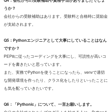
Q4：会社からの受験補助や資格手当がありましたでしょ
うか？
会社からの受験補助はあります。受験料と合格時に奨励金
が支給されます。
Q5：Pythonエンジニアとして大事にしていることはなん
ですか？
PEP8に従ったコーディングを大事にし、可読性が高いコ
ードを書きたいと思っています。
また、実務でPythonを使うことになったら、venvで適切
な開発環境を作ったり、クラス化をしたりといったことに
も気を配っていきたいです。
Q6：「Pythonic」について、一言お願いします。