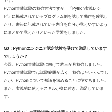
です。
Python実践試験の勉強方法ですが、『Python実践レシ
ピ』に掲載されているプログラム例を試して動作を確認し
たり、書籍に記載されている内容を自分が覚えやすいよう
にまとめて覚えたりといった学習をしました。
Q3：Pythonエンジニア認定試験を受けて満足しています
でしょうか？
今回、Python実践試験に向けて約三か月勉強しました。
Python実践試験では試験範囲が広く、勉強はたいへんでし
たが、Pythonについて知識を深めることに役立ちました。
また、実践的に使えるスキルが身に付き、満足していま
す。