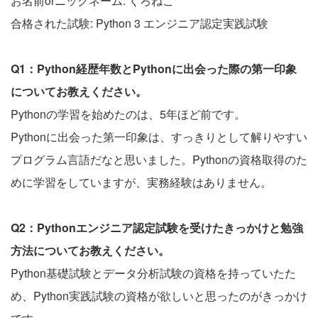
お名前orニックネーム: くろねこ
合格された試験: Python 3 エンジニア認定実践試験
Q1：Python経歴年数とPythonに出会った際の第一印象
についてお教えください。
Pythonの学習を始めたのは、5年ほど前です。
Pythonに出会った第一印象は、すっきりとして解りやすい
プログラム言語だなと思いました。Pythonの資格取得のた
めに学習をしていますが、実務経験はありません。
Q2：Pythonエンジニア認定試験を受けたきっかけと勉強
方法についてお教えください。
Python基礎試験とデータ分析試験の資格を持っていたた
め、Python実践試験の資格が欲しいと思ったのがきっかけ