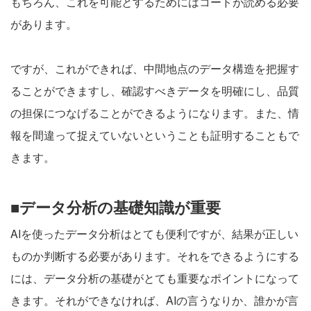
もちろん、これを可能とするためにはコードが読める必要
があります。
ですが、これができれば、中間地点のデータ構造を把握す
ることができますし、確認すべきデータを明確にし、品質
の担保につなげることができるようになります。また、情
報を間違って捉えていないということも証明することもで
きます。
■データ分析の基礎知識が重要
AIを使ったデータ分析はとても便利ですが、結果が正しい
ものか判断する必要があります。それをできるようにする
には、データ分析の基礎がとても重要なポイントになって
きます。それができなければ、AIの言うなりか、誰かが言