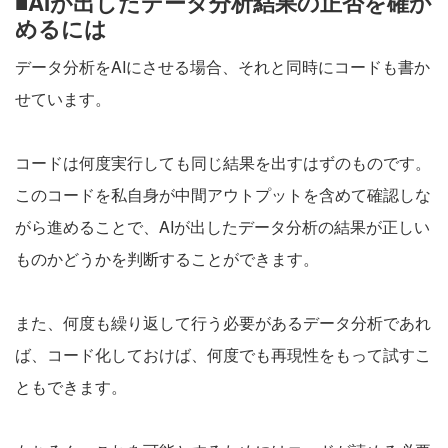
■AIが出したデータ分析結果の正否を確か
めるには
データ分析をAIにさせる場合、それと同時にコードも書か
せています。
コードは何度実行しても同じ結果を出すはずのものです。
このコードを私自身が中間アウトプットを含めて確認しな
がら進めることで、AIが出したデータ分析の結果が正しい
ものかどうかを判断することができます。
また、何度も繰り返して行う必要があるデータ分析であれ
ば、コード化しておけば、何度でも再現性をもって試すこ
ともできます。