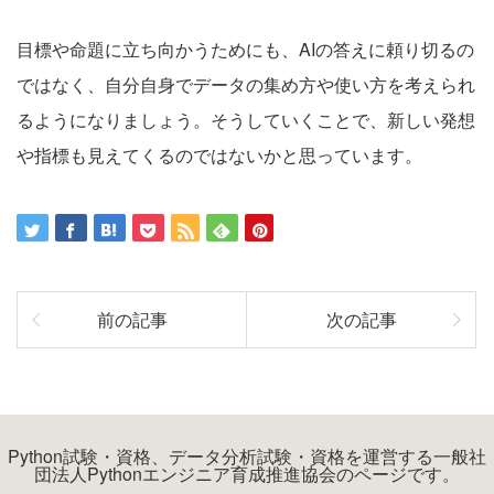
目標や命題に立ち向かうためにも、AIの答えに頼り切るの
ではなく、自分自身でデータの集め方や使い方を考えられ
るようになりましょう。そうしていくことで、新しい発想
や指標も見えてくるのではないかと思っています。
前の記事
次の記事
Python試験・資格、データ分析試験・資格を運営する一般社
団法人Pythonエンジニア育成推進協会のページです。