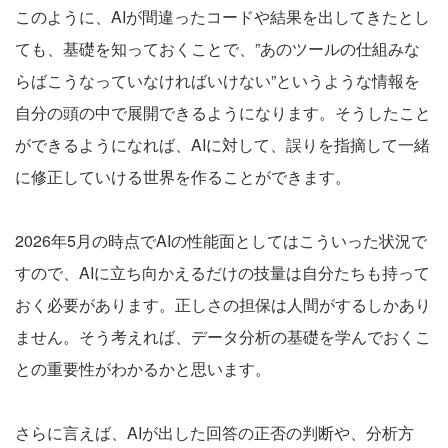
このように、AIが間違ったコードや結果を出してきたとし
ても、基礎を知っておくことで、”あのツールの仕組みな
らばこうなっていなければいけない”というような情報を
自分の頭の中で展開できるようになります。そうしたこと
ができるようになれば、AIに対して、誤りを指摘して一緒
に修正していける世界を作ることができます。
2026年5月の時点でAIの性能面としてはこういった状況で
すので、AIに立ち向かえるだけの技量は自分たちも持って
おく必要があります。正しさの担保は人間がするしかあり
ません。そう考えれば、データ分析の基礎を学んでおくこ
との重要性がわかるかと思います。
さらに言えば、AIが出した回答の正否の判断や、分析方