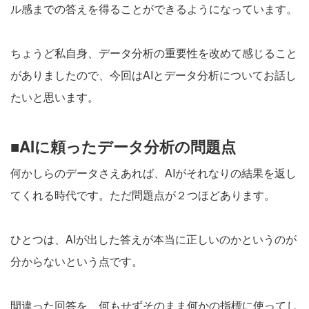
ル感までの答えを得ることができるようになっています。
ちょうど私自身、データ分析の重要性を改めて感じること
がありましたので、今回はAIとデータ分析についてお話し
たいと思います。
■AIに頼ったデータ分析の問題点
何かしらのデータさえあれば、AIがそれなりの結果を返し
てくれる時代です。ただ問題点が２つほどあります。
ひとつは、AIが出した答えが本当に正しいのかというのが
分からないという点です。
間違った回答を、何もせずそのまま何かの指標に使ってし