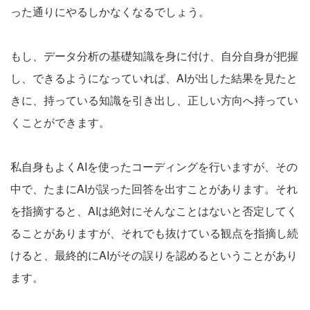
った通りにやるしかなくなるでしょう。
もし、データ分析の基礎知識を身に付け、自分自身が把握
し、できるようになっていれば、AIが出した結果を見たと
きに、持っている知識を引き出し、正しい方向へ持ってい
くことができます。
私自身もよくAIを使ったコーディングを行いますが、その
中で、たまにAIが誤った回答を出すことがあります。それ
を指摘すると、AIは絶対にそんなことはないと否定してく
ることがありますが、それでも抜けている観点を指摘し続
けると、最終的にAIがその誤りを認めるということがあり
ます。