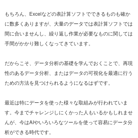
もちろん、Excelなどの表計算ソフトでできるものも確か
に数多くありますが、大量のデータでは表計算ソフトでは
間に合いませんし、繰り返し作業が必要なものに関しては
手間がかかり難しくなってきています。
だからこそ、データ分析の基礎を学んでおくことで、再現
性のあるデータ分析、またはデータの可視化を最適に行う
ための方法を見つけられるようになるはずです。
最近は特にデータを使った様々な取組みが行われていま
す。今までチャレンジしにくかった人もいるかもしれませ
んが、今はAIやいろいろなツールを使って容易にデータ分
析ができる時代です。