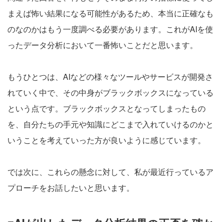
まえば怖い結果になる可能性があるため、本当に正確なも
のなのかはもう一度調べる必要があります。これがAIを使
ったデータ分析において一番怖いことだと思います。
もうひとつは、AIなどの様々なツールやサービスが開発さ
れていく中で、その中身がブラックボックスになっている
という点です。ブラックボックスとなってしまったもの
を、自分たちの手元や知識にどこまで入れていけるのかと
いうことを考えていった方が良いように感じています。
では次に、これらの懸念に対して、私が最近行っているア
プローチをお話したいと思います。