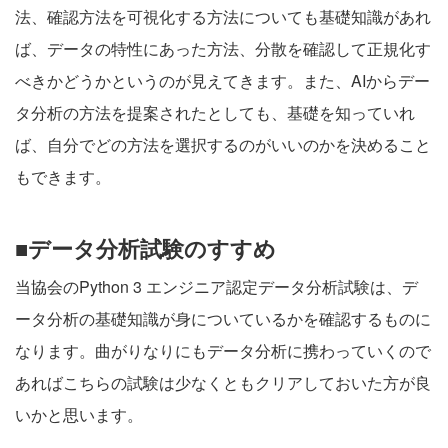
法、確認方法を可視化する方法についても基礎知識があれ
ば、データの特性にあった方法、分散を確認して正規化す
べきかどうかというのが見えてきます。また、AIからデー
タ分析の方法を提案されたとしても、基礎を知っていれ
ば、自分でどの方法を選択するのがいいのかを決めること
もできます。
■データ分析試験のすすめ
当協会のPython 3 エンジニア認定データ分析試験は、デ
ータ分析の基礎知識が身についているかを確認するものに
なります。曲がりなりにもデータ分析に携わっていくので
あればこちらの試験は少なくともクリアしておいた方が良
いかと思います。