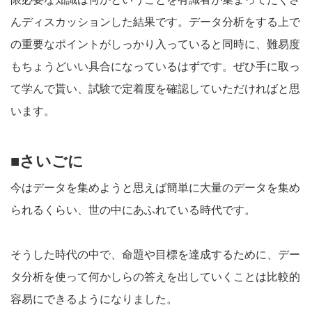
んディスカッションした結果です。データ分析をする上で
の重要なポイントがしっかり入っていると同時に、難易度
もちょうどいい具合になっているはずです。ぜひ手に取っ
て学んで貰い、試験で定着度を確認していただければと思
います。
■さいごに
今はデータを集めようと思えば簡単に大量のデータを集め
られるくらい、世の中にあふれている時代です。
そうした時代の中で、命題や目標を達成するために、デー
タ分析を使って何かしらの答えを出していくことは比較的
容易にできるようになりました。