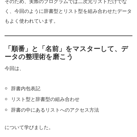
そのため、実際のプログラムでは二次元リストだけでな
く、今回のように辞書型とリスト型を組み合わせたデータ
もよく使われています。
「順番」と「名前」をマスターして、デ
ータの整理術を磨こう
今回は、
辞書内包表記
リスト型と辞書型の組み合わせ
辞書の中にあるリストへのアクセス方法
について学びました。