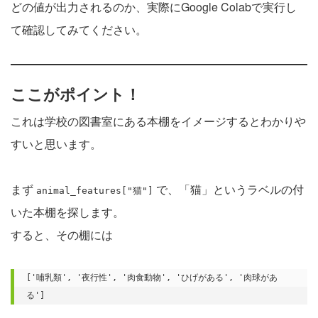
どの値が出力されるのか、実際にGoogle Colabで実行し
て確認してみてください。
ここがポイント！
これは学校の図書室にある本棚をイメージするとわかりや
すいと思います。
まず
で、「猫」というラベルの付
animal_features["猫"]
いた本棚を探します。
すると、その棚には
['哺乳類', '夜行性', '肉食動物', 'ひげがある', '肉球があ
る']