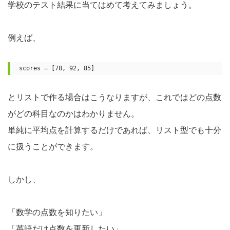
学校のテスト結果に当てはめて考えてみましょう。
例えば、
scores = [78, 92, 85]
とリストで作る場合はこうなりますが、これではどの点数
がどの科目なのかはわかりません。
単純に平均点を計算するだけであれば、リスト型でも十分
に扱うことができます。
しかし、
「数学の点数を知りたい」
「英語だけ点数を更新したい」