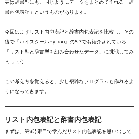
実は辞書型にも、同じようにデータをまとめて作れる「辞
書内包表記」というものがあります。
今回はまずリスト内包表記と辞書内包表記を比較し、その
後で『ハイスクールPython』の5.7でも紹介されている
「リスト型と辞書型を組み合わせたデータ」に挑戦してみ
ましょう。
この考え方を覚えると、少し複雑なプログラムも作れるよ
うになってきます。
リスト内包表記と辞書内包表記
まずは、第9時限目で学んだリスト内包表記を思い出して