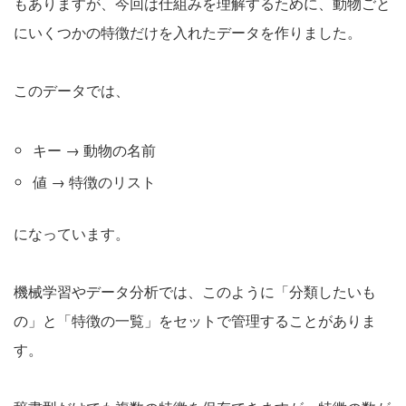
もありますが、今回は仕組みを理解するために、動物ごと
にいくつかの特徴だけを入れたデータを作りました。
このデータでは、
キー → 動物の名前
値 → 特徴のリスト
になっています。
機械学習やデータ分析では、このように「分類したいも
の」と「特徴の一覧」をセットで管理することがありま
す。