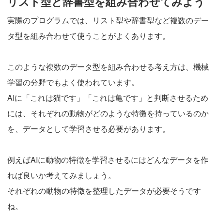
リスト型と辞書型を組み合わせてみよう
実際のプログラムでは、リスト型や辞書型など複数のデー
タ型を組み合わせて使うことがよくあります。
このような複数のデータ型を組み合わせる考え方は、機械
学習の分野でもよく使われています。
AIに「これは猫です」「これは亀です」と判断させるため
には、それぞれの動物がどのような特徴を持っているのか
を、データとして学習させる必要があります。
例えばAIに動物の特徴を学習させるにはどんなデータを作
れば良いか考えてみましょう。
それぞれの動物の特徴を整理したデータが必要そうです
ね。