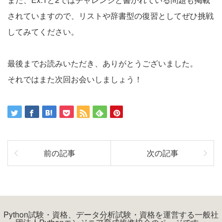
されていますので、リストや辞書型の復習としてぜひ挑戦
してみてください。
最後までお読みいただき、ありがとうございました。
それではまた次回お会いしましょう！
前の記事
次の記事
Python試験・資格、データ分析試験・資格を運営する一般社