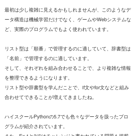
最初は少し複雑に見えるかもしれませんが、このようなデ
ータ構造は機械学習だけでなく、ゲームやWebシステムな
ど、実際のプログラムでもよく使われています。
リスト型は「順番」で管理するのに適していて、辞書型は
「名前」で管理するのに適しています。
そして、それぞれを組み合わせることで、より複雑な情報
を整理できるようになります。
リスト型や辞書型を学んだことで、if文やfor文などと組み
合わせてできることが増えてきましたね。
ハイスクールPythonの5.7でも色々なデータを扱ったプロ
グラムが紹介されています。
また、Ex.1と2ではチャレンジと書かれている問題も掲載