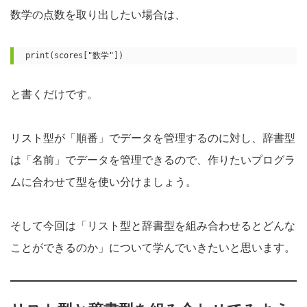
数学の点数を取り出したい場合は、
print(scores["数学"])
と書くだけです。
リスト型が「順番」でデータを管理するのに対し、辞書型
は「名前」でデータを管理できるので、作りたいプログラ
ムに合わせて型を使い分けましょう。
そして今回は「リスト型と辞書型を組み合わせるとどんな
ことができるのか」について学んでいきたいと思います。