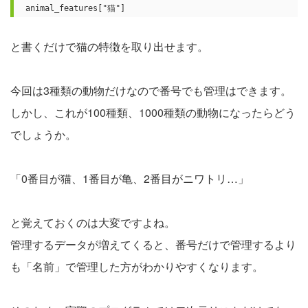
animal_features["猫"]
と書くだけで猫の特徴を取り出せます。
今回は3種類の動物だけなので番号でも管理はできます。
しかし、これが100種類、1000種類の動物になったらどう
でしょうか。
「0番目が猫、1番目が亀、2番目がニワトリ…」
と覚えておくのは大変ですよね。
管理するデータが増えてくると、番号だけで管理するより
も「名前」で管理した方がわかりやすくなります。