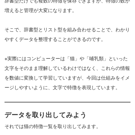
辞書型だけでも複数の特徴を保存できますが、特徴の数が
増えると管理が大変になります。
そこで、辞書型とリスト型を組み合わせることで、わかり
やすくデータを整理することができるのです。
※実際にはコンピューターは「猫」や「哺乳類」といった
文字をそのまま理解しているわけではなく、これらの情報
を数値に変換して学習していますが、今回は仕組みをイメ
ージしやすいように、文字で特徴を表現しています。
データを取り出してみよう
それでは猫の特徴一覧を取り出してみます。