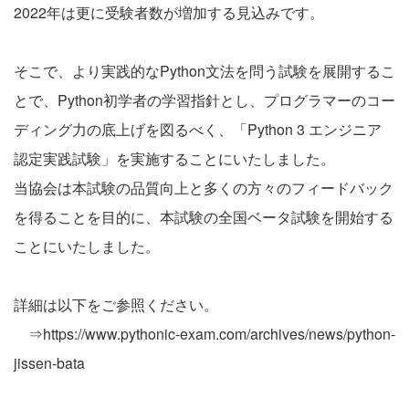
2022年は更に受験者数が増加する見込みです。
そこで、より実践的なPython文法を問う試験を展開するこ
とで、Python初学者の学習指針とし、プログラマーのコー
ディング力の底上げを図るべく、「Python 3 エンジニア
認定実践試験」を実施することにいたしました。
当協会は本試験の品質向上と多くの方々のフィードバック
を得ることを目的に、本試験の全国ベータ試験を開始する
ことにいたしました。
詳細は以下をご参照ください。
⇒https://www.pythonic-exam.com/archives/news/python-
jissen-bata