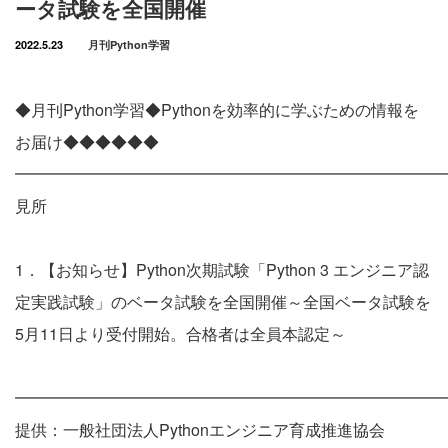
ータ試験を全国開催
2022.5.23
月刊Python学習
◆月刊Python学習◆Pythonを効率的に学ぶための情報を
お届け◆◆◆◆◆◆
━━━━━━━━━━━━━━━━━━━━━━━━━━━
見所
1．【お知らせ】Python次期試験「Python 3 エンジニア認
定実践試験」のベータ試験を全国開催～全国ベータ試験を
5月11日より受付開始。合格者は全員本認定～
━━━━━━━━━━━━━━━━━━━━━━━━━━━
提供：一般社団法人Pythonエンジニア育成推進協会