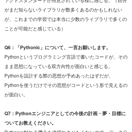
ァクトスタンダードが用意されている様に感じる。（自分
がまだ知らないライブラリが数多くあるのかもしれない
が、これまでの学習では本当に少数のライブラリで多くの
ことが可能だと感じている）
Q6：「Pythonic」について、一言お願いします。
Pythonというプログラミング言語で書いたコードが、その
まま思想になっている双方向性が面白いと感じる。
Pythonを設計する際の思想が予めあったはずだが、
Pythonを使うだけでその思想がコードという形で見えるの
が面白い。
Q7：Pythonエンジニアとしての今後の計画・夢・目標に
ついてお教えください。