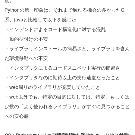
度。
Pythonの第一印象は、それまで触れる機会の多かったC
系、javaと比較して以下を感じた
・インデントによるコード構造化に対する混乱
・動的型付けの不安
・ライブラリインストールの簡易さと、ライブラリを含ん
だ環境移動への不安
・インタプリタによるコードスニペット実行の簡易さ
・インタプリタなのに期待以上の実行速度だったこと
・web周りのライブラリが充実していたこと
・web以外でも、特定の目的に対しては、特定、もしくは
少数の「よく使われるライブラリ」がすぐに見つかること
への安心感