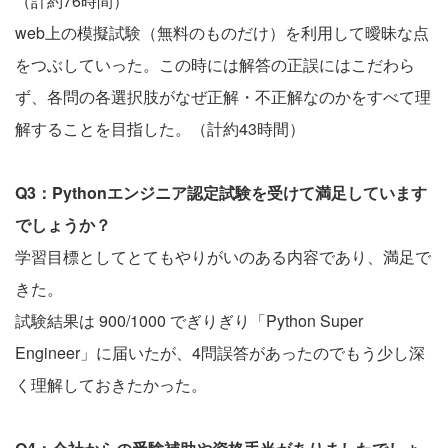
（計約76時間）
web上の模擬試験（無料のものだけ）を利用して曖昧な点
をつぶしていった。この時には解答の正誤にはこだわら
ず、各問の各選択肢がなぜ正解・不正解なのかをすべて理
解することを目指した。（計約43時間）
Q3：Pythonエンジニア認定試験を受けて満足しています
でしょうか？
学習目標としてとてもやりがいのある内容であり、満足で
きた。
試験結果は 900/1000 でぎりぎり「Python Super
Engineer」に届いたが、4問誤答があったのでもう少し深
く理解しておきたかった。