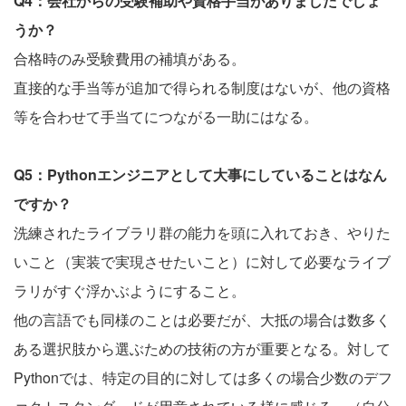
Q4：会社からの受験補助や資格手当がありましたでしょ
うか？
合格時のみ受験費用の補填がある。
直接的な手当等が追加で得られる制度はないが、他の資格
等を合わせて手当てにつながる一助にはなる。
Q5：Pythonエンジニアとして大事にしていることはなん
ですか？
洗練されたライブラリ群の能力を頭に入れておき、やりた
いこと（実装で実現させたいこと）に対して必要なライブ
ラリがすぐ浮かぶようにすること。
他の言語でも同様のことは必要だが、大抵の場合は数多く
ある選択肢から選ぶための技術の方が重要となる。対して
Pythonでは、特定の目的に対しては多くの場合少数のデフ