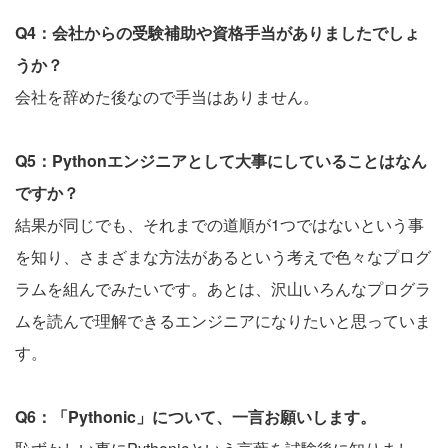
Q4：会社からの受験補助や資格手当がありましたでしょ
うか？
会社を辞めた後なので手当はありません。
Q5：Pythonエンジニアとして大事にしていることはなん
ですか？
結果が同じでも、それまでの道順が1つではないという事
を知り、さまざまな方法があるという考えで色々なプログ
ラムを組んでみたいです。あとは、沢山いろんなプログラ
ムを読んで理解できるエンジニアになりたいと思っていま
す。
Q6：「Pythonic」について、一言お願いします。