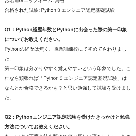
お名前orニックネーム: 海苔
合格された試験: Python 3 エンジニア認定基礎試験
Q1：Python経歴年数とPythonに出会った際の第一印象
についてお教えください。
Pythonの経歴は無く、職業訓練校にて初めてさわりまし
た。
第一印象は分かりやすく覚えやすいという印象でした。こ
れなら頑張れば「Python 3 エンジニア認定基礎試験」は
なんとか合格できるかも？と思い勉強して試験を受けまし
た。
Q2：Pythonエンジニア認定試験を受けたきっかけと勉強
方法についてお教えください。