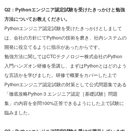
Q2：Pythonエンジニア認定試験を受けたきっかけと勉強
方法についてお教えください。
Pythonエンジニア認定試験を受けたきっかけとしまして
は、会社の方針にてPythonの技術を磨き、社内システムの
開発に役立てるように指示があったからです。
勉強方法に関してはCTCテクノロジー株式会社のPython
入門ハンズオン研修を受講し、まずはPythonとはどのよう
な言語かを学びました。研修で概要をカバーした上で
Pythonエンジニア認定試験の対策として公式問題集である
「徹底攻略Python 3 エンジニア認定［基礎試験］問題
集」の内容を全問100%正答できるようにした上で試験に
臨みました。