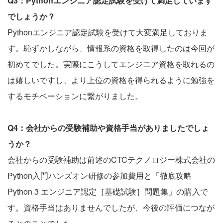
Q3：Pythonエンジニア認定試験を受けて満足しています
でしょうか？
Pythonエンジニア認定試験を受けて大変満足しておりま
す。恥ずかしながら、情報系の資格を取得したのは今回が
初めてでした。実際にこうしてエンジニア資格を取れるの
は嬉しいですし、より上位の資格を得られるように勉強を
するモチベーションに繋がりました。
Q4：会社からの受験補助や資格手当がありましたでしょ
うか？
会社からの受験補助は前述のCTCテクノロジー株式会社の
Python入門ハンズオン研修の参加費用と「徹底攻略
Python 3 エンジニア認定［基礎試験］問題集」の購入で
す。資格手当はありませんでしたが、今後の評価につなが