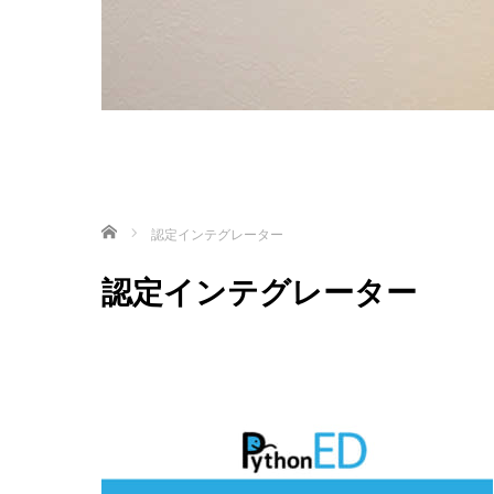
ホーム
認定インテグレーター
認定インテグレーター