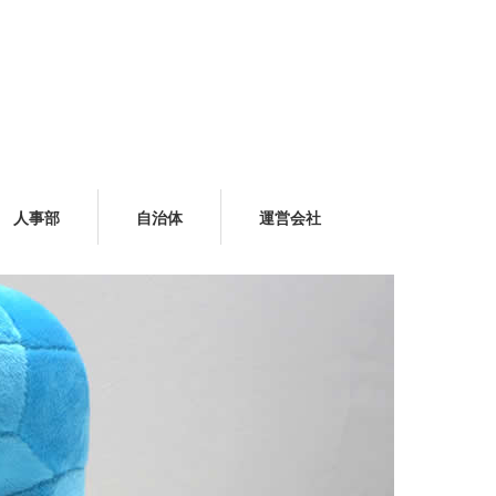
人事部
自治体
運営会社