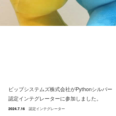
ビップシステムズ株式会社がPythonシルバー
認定インテグレーターに参加しました。
2024.7.16
認定インテグレーター