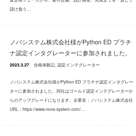
請け負う…
ノバシステム株式会社様がPython ED プラチ
ナ認定インタグレーターに参加されました。
2023.3.27
合格体験記
,
認定インテグレーター
ノバシステム株式会社様がPython ED プラチナ認定インタグレー
ターに参加されました。同社はゴールド認定インテグレーターか
らのアップグレードになります。企業名：ノバシステム株式会社
URL：https://www.nova-system.com/…