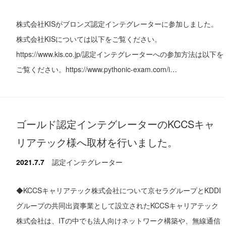
株式会社KISがブロンズ認定インテグレーターに参加しました。
株式会社KISについては以下をご覧ください。
https://www.kis.co.jp/認定インテグレーターへの参加方法は以下を
ご覧ください。https://www.pythonic-exam.com/i…
ゴールド認定インテグレーターのKCCSキャ
リアテック様へ取材を行いました。
2021.7.7
認定インテグレーター
◆KCCSキャリアテック株式会社について京セラグループとKDDI
グループの共同出資事業として設立されたKCCSキャリアテック
株式会社は、ITの中でも法人向けネットワーク構築や、無線通信