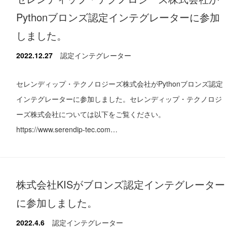
Pythonブロンズ認定インテグレーターに参加
しました。
2022.12.27
認定インテグレーター
セレンディップ・テクノロジーズ株式会社がPythonブロンズ認定
インテグレーターに参加しました。セレンディップ・テクノロジ
ーズ株式会社については以下をご覧ください。
https://www.serendip-tec.com…
株式会社KISがブロンズ認定インテグレーター
に参加しました。
2022.4.6
認定インテグレーター