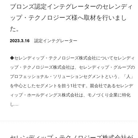
ブロンズ認定インテグレーターのセレンディ
ップ・テクノロジーズ様へ取材を行いまし
た。
2023.3.16
認定インテグレーター
◆セレンディップ・テクノロジーズ株式会社についてセレンディ
ップ・テクノロジーズ株式会社は、セレンディップ・グループの
プロフェッショナル・ソリューションセグメントという、「人」
を中心としたセグメントを担う1社です。親会社であるセレンデ
ィップ・ホールディングス株式会社は、モノづくり企業に特化
し…
セレンディップ・テクノロジーズ株式会社が