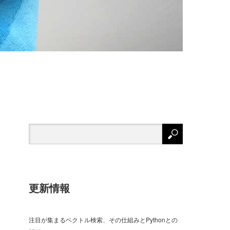
更新情報
注目が集まるベクトル検索、その仕組みとPythonとの