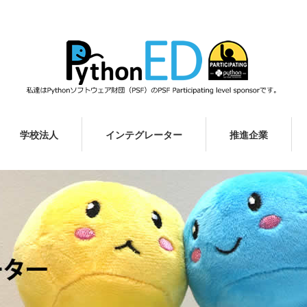
学校法人
インテグレーター
推進企業