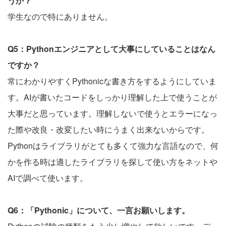
うか？
学生なので特にありません。
Q5：Pythonエンジニアとして大事にしていることはなん
ですか？
常にわかりやすくPythonicな書き方をするようにしていま
す。AIが書いたコードをしっかり理解した上で使うことが
大事だと思っています。理解しないで使うとエラーになっ
た際や改良・改変したい時にうまく出来ないからです。
Pythonはライブラリがとても多くて強力な言語なので、何
かを作る時は適したライブラリを探して使い方をネットや
AIで調べて使います。
Q6：「Pythonic」について、一言お願いします。