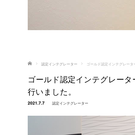
ホーム
認定インテグレーター
ゴールド認定インテグレータ
ゴールド認定インテグレータ
行いました。
2021.7.7
認定インテグレーター