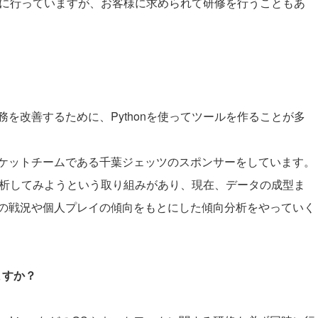
向けに行っていますが、お客様に求められて研修を行うこともあ
を改善するために、Pythonを使ってツールを作ることが多
ケットチームである千葉ジェッツのスポンサーをしています。
て分析してみようという取り組みがあり、現在、データの成型ま
の戦況や個人プレイの傾向をもとにした傾向分析をやっていく
ますか？