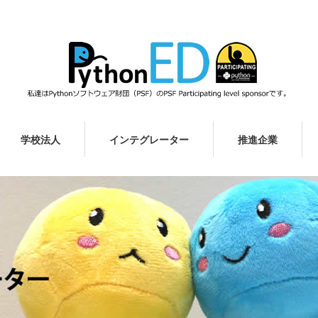
学校法人
インテグレーター
推進企業