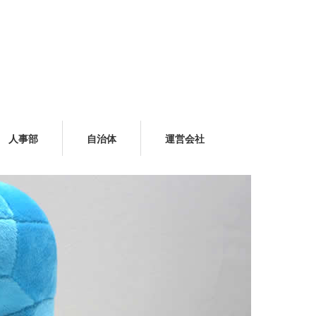
人事部
自治体
運営会社