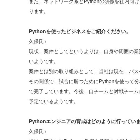
また、ネットワーク系とPythonの研修を社内
ります。
Pythonを使ったビジネスをご紹介ください。
久保氏）
現状、案件としてというよりは、自身や周囲の業務
いようです。
案件とは別の取り組みとして、当社は現在、バス
その関係で、試合に勝つためにPythonを使っ
で完了しています。今後、自チームと対戦チーム
予定でいるようです。
Pythonエンジニアの育成はどのように行ってい
久保氏）