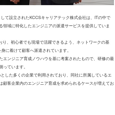
して設立されたKCCSキャリアテック株式会社は、ITの中で
る領域に特化したエンジニアの派遣サービスを提供していま
ており、初心者でも現場で活躍できるよう、ネットワークの基
知識を身に着けて顧客へ派遣されています。
たエンジニア育成ノウハウを基に考案されたもので、研修の最
測っています。
じめとした多くの企業で利用されており、同社に所属しているエ
は顧客企業内のエンジニア育成を求められるケースが増えてお