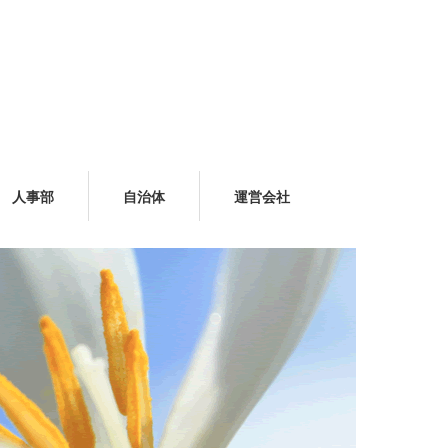
人事部
自治体
運営会社