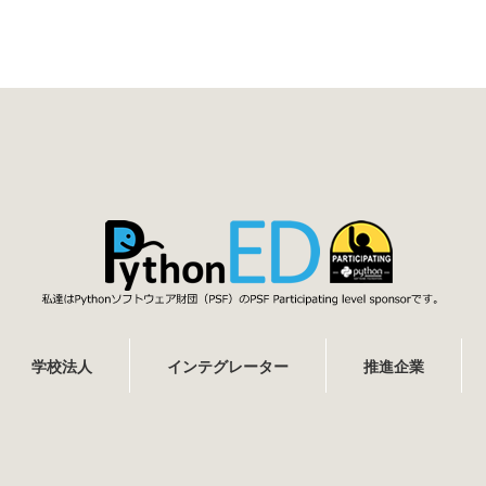
学校法人
インテグレーター
推進企業