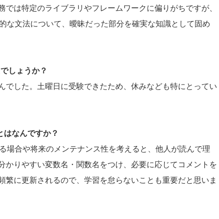
務では特定のライブラリやフレームワークに偏りがちですが、
基本的な文法について、曖昧だった部分を確実な知識として固め
たでしょうか？
んでした。土曜日に受験できたため、休みなども特にとってい
ことはなんですか？
発する場合や将来のメンテナンス性を考えると、他人が読んで理
分かりやすい変数名・関数名をつけ、必要に応じてコメントを
頻繁に更新されるので、学習を怠らないことも重要だと思いま