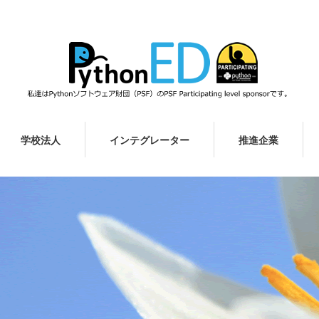
学校法人
インテグレーター
推進企業