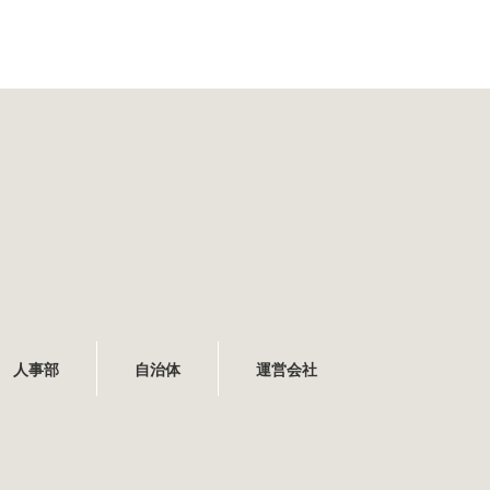
人事部
自治体
運営会社