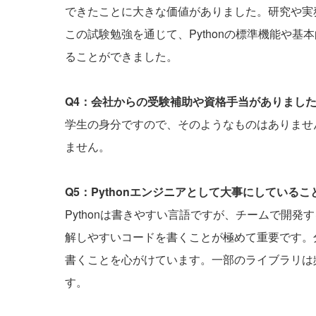
できたことに大きな価値がありました。研究や実
この試験勉強を通じて、Pythonの標準機能や
ることができました。
Q4：会社からの受験補助や資格手当がありまし
学生の身分ですので、そのようなものはありませ
ません。
Q5：Pythonエンジニアとして大事にしている
Pythonは書きやすい言語ですが、チームで開
解しやすいコードを書くことが極めて重要です。
書くことを心がけています。一部のライブラリは
す。