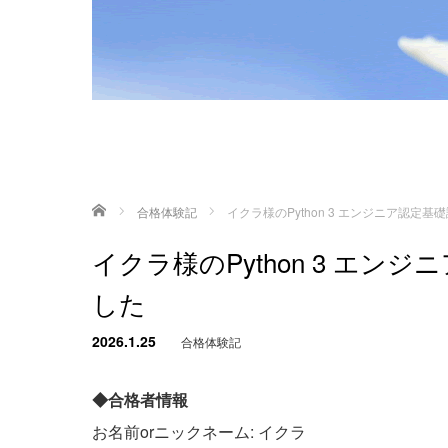
ホーム
合格体験記
イクラ様のPython 3 エンジニア認定
イクラ様のPython 3 エ
した
2026.1.25
合格体験記
◆合格者情報
お名前orニックネーム: イクラ