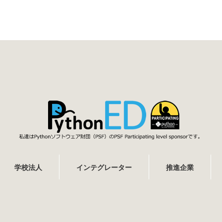
学校法人
インテグレーター
推進企業