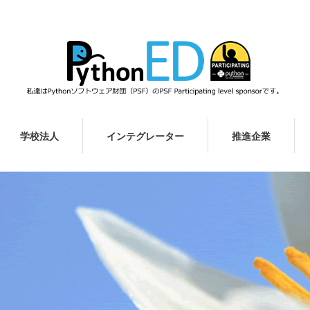
学校法人
インテグレーター
推進企業