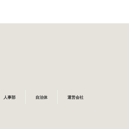
人事部
自治体
運営会社