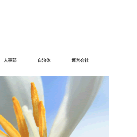
人事部
自治体
運営会社