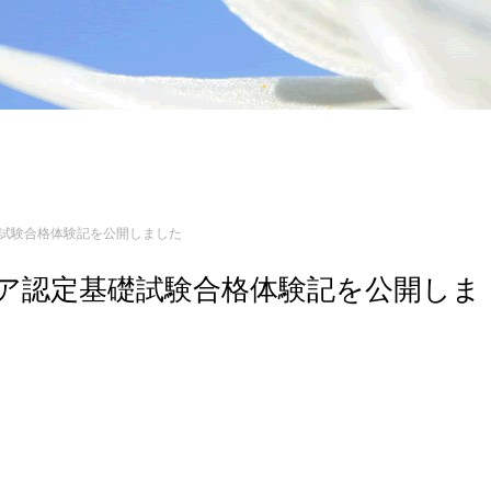
基礎試験合格体験記を公開しました
ンジニア認定基礎試験合格体験記を公開しま