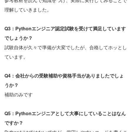
参考教材を読んで知識をつけ、実際に実行してみることで
理解していきました。
Q3：Pythonエンジニア認定試験を受けて満足しています
でしょうか？
試験自体が久々で準備が大変でしたが、合格してホッとし
ています。
Q4：会社からの受験補助や資格手当がありましたでしょ
うか？
補助のみです
Q5：Pythonエンジニアとして大事にしていることはなん
ですか？