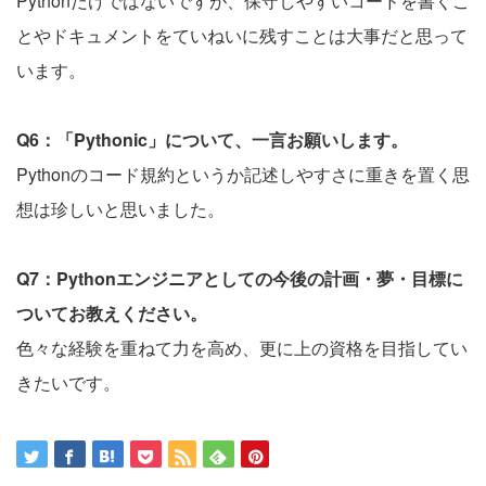
Pythonだけではないですが、保守しやすいコードを書くこ
とやドキュメントをていねいに残すことは大事だと思って
います。
Q6：「Pythonic」について、一言お願いします。
Pythonのコード規約というか記述しやすさに重きを置く思
想は珍しいと思いました。
Q7：Pythonエンジニアとしての今後の計画・夢・目標に
ついてお教えください。
色々な経験を重ねて力を高め、更に上の資格を目指してい
きたいです。