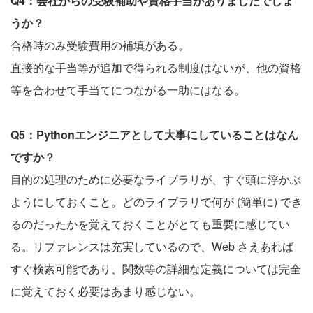
Q4：会社からの受験補助や資格手当がありましたでしょ
うか？
合格時のみ受験費用の補填がある。
直接的な手当等が追加で得られる制度はないが、他の資格
等を合わせて手当てにつながる一助にはなる。
Q5：Pythonエンジニアとして大事にしていることはなん
ですか？
目的の処理のために必要なライブラリが、すぐ頭に浮かぶ
ようにしておくこと。どのライブラリで何が (簡単に) でき
るのだったかを覚えておくことがとても重要に感じてい
る。リファレンスは充実しているので、Web さえあれば
すぐ検索可能であり、関数等の詳細な定義については完全
に覚えておく必要はあまり感じない。