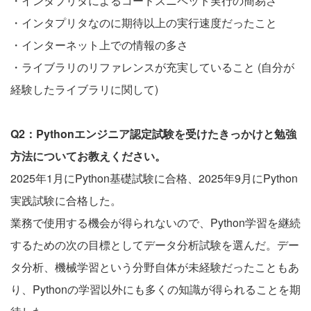
・インタプリタによるコードスニペット実行の簡易さ
・インタプリタなのに期待以上の実行速度だったこと
・インターネット上での情報の多さ
・ライブラリのリファレンスが充実していること (自分が
経験したライブラリに関して)
Q2：Pythonエンジニア認定試験を受けたきっかけと勉強
方法についてお教えください。
2025年1月にPython基礎試験に合格、2025年9月にPython
実践試験に合格した。
業務で使用する機会が得られないので、Python学習を継続
するための次の目標としてデータ分析試験を選んだ。デー
タ分析、機械学習という分野自体が未経験だったこともあ
り、Pythonの学習以外にも多くの知識が得られることを期