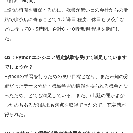
（計約19時間）
上記の時間を確保するのに、残業が無い日の会社からの帰
路で喫茶店に寄ることで 1時間/日 程度、休日も喫茶店な
どに行って3～5時間、合計6～10時間/週 程度を継続し
た。
Q3：Pythonエンジニア認定試験を受けて満足しています
でしょうか？
Pythonの学習を行うための良い目標となり、また未知の分
野だったデータ分析・機械学習の情報を得られる機会とな
ったため、とても満足している。また、(出題の運がよか
ったのもあるが) 結果も満点を取得できたので、充実感が
得られた。