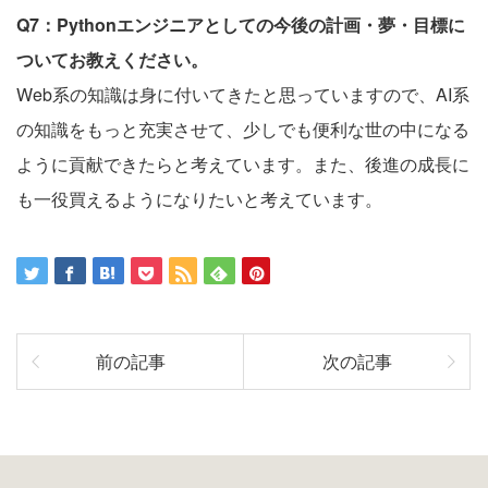
Q7：Pythonエンジニアとしての今後の計画・夢・目標に
ついてお教えください。
Web系の知識は身に付いてきたと思っていますので、AI系
の知識をもっと充実させて、少しでも便利な世の中になる
ように貢献できたらと考えています。また、後進の成長に
も一役買えるようになりたいと考えています。
前の記事
次の記事