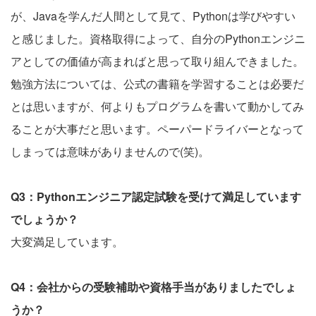
が、Javaを学んだ人間として見て、Pythonは学びやすい
と感じました。資格取得によって、自分のPythonエンジニ
アとしての価値が高まればと思って取り組んできました。
勉強方法については、公式の書籍を学習することは必要だ
とは思いますが、何よりもプログラムを書いて動かしてみ
ることが大事だと思います。ペーパードライバーとなって
しまっては意味がありませんので(笑)。
Q3：Pythonエンジニア認定試験を受けて満足しています
でしょうか？
大変満足しています。
Q4：会社からの受験補助や資格手当がありましたでしょ
うか？