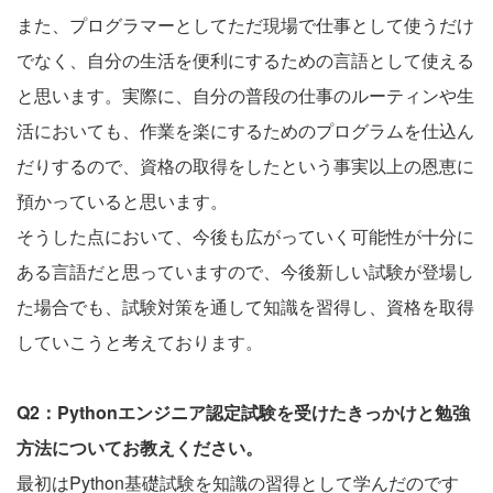
また、プログラマーとしてただ現場で仕事として使うだけ
でなく、自分の生活を便利にするための言語として使える
と思います。実際に、自分の普段の仕事のルーティンや生
活においても、作業を楽にするためのプログラムを仕込ん
だりするので、資格の取得をしたという事実以上の恩恵に
預かっていると思います。
そうした点において、今後も広がっていく可能性が十分に
ある言語だと思っていますので、今後新しい試験が登場し
た場合でも、試験対策を通して知識を習得し、資格を取得
していこうと考えております。
Q2：Pythonエンジニア認定試験を受けたきっかけと勉強
方法についてお教えください。
最初はPython基礎試験を知識の習得として学んだのです