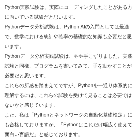
Python実践試験は、実際にコーディングしたことがある方
に向いている試験だと思います。
Pythonデータ分析試験は、Python AIの入門としては最適
で、数学における統計や確率の基礎的な知識も必要だと思
います。
Pythonデータ分析実践試験は、やや手こずりました。実践
試験と同様、プログラムを書いてみて、手を動かすことが
必要だと思います。
これらの所感を踏まえてですが、Pythonを一通り体系的に
理解するには、これらの試験を受けて見ることは必要では
ないかと感じています。
また、私は「Pythonとネットワークの自動化基礎検定」に
も合格しておりますが、「Pythonはこれだけ幅広く使えて
面白い言語だ」と感じております。