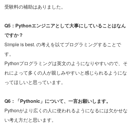
受験料の補助はありました。
Q5：Pythonエンジニアとして大事にしていることはなん
ですか？
Simple is best. の考えを以てプログラミングすることで
す。
Pythonプログラミングは英文のようになりやすいので、そ
れによって多くの人が親しみやすいと感じられるようにな
ってほしいと思っています。
Q6：「Pythonic」について、一言お願いします。
Pythonがより広くの人に使われるようになるには欠かせな
い考え方だと思います。