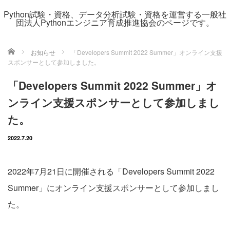
Python試験・資格、データ分析試験・資格を運営する一般社
団法人Pythonエンジニア育成推進協会のページです。
ホーム
お知らせ
「Developers Summit 2022 Summer」オンライン支援
スポンサーとして参加しました。
「Developers Summit 2022 Summer」オ
ンライン支援スポンサーとして参加しまし
た。
2022.7.20
2022年7月21日に開催される「Developers Summit 2022
Summer」にオンライン支援スポンサーとして参加しまし
た。