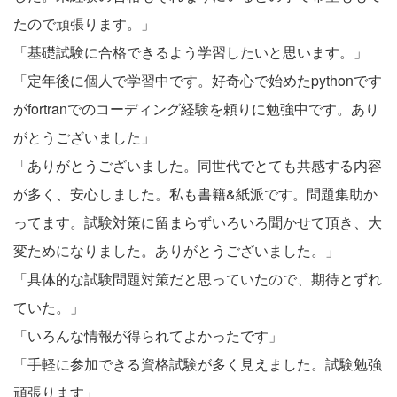
たので頑張ります。」
「基礎試験に合格できるよう学習したいと思います。」
「定年後に個人で学習中です。好奇心で始めたpythonです
がfortranでのコーディング経験を頼りに勉強中です。あり
がとうございました」
「ありがとうございました。同世代でとても共感する内容
が多く、安心しました。私も書籍&紙派です。問題集助か
ってます。試験対策に留まらずいろいろ聞かせて頂き、大
変ためになりました。ありがとうございました。」
「具体的な試験問題対策だと思っていたので、期待とずれ
ていた。」
「いろんな情報が得られてよかったです」
「手軽に参加できる資格試験が多く見えました。試験勉強
頑張ります」