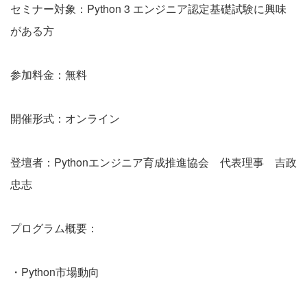
セミナー対象：Python 3 エンジニア認定基礎試験に興味
がある方
参加料金：無料
開催形式：オンライン
登壇者：Pythonエンジニア育成推進協会 代表理事 吉政
忠志
プログラム概要：
・Python市場動向