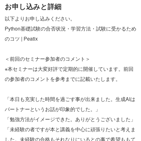
お申し込みと詳細
以下よりお申し込みください。
Python基礎試験の合否状況・学習方法・試験に受かるため
のコツ | Peatix
＜前回のセミナー参加者のコメント＞
※本セミナーは大変好評で定期的に開催しています。前回
の参加者のコメントを参考までに記載いたします。
「本日も充実した時間を過ごす事が出来ました。生成AIは
パートナーというお話が印象的でした。」
「勉強方法がイメージできた。ありがとうございました」
「未経験の者ですが本と講義を中心に頑張りたいと考えま
した。未経験の合格もそれなりにいるとの事で希望ももて