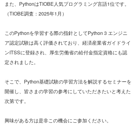
また、PythonはTIOBE人気プログラミング言語1位です。
（TIOBE調査：2025年1月）
このPythonを学習する際の指針としてPython 3 エンジニ
ア認定試験は高く評価されており、経済産業省ガイドライ
ンITSSに登録され、厚生労働省の給付金指定資格にも認
定されました。
そこで、Python基礎試験の学習方法を解説するセミナーを
開催し、皆さまの学習の参考にしていただきたいと考えた
次第です。
興味がある方は是非この機会にご参加ください。