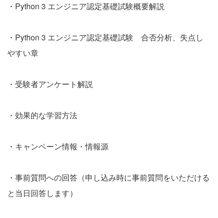
・Python 3 エンジニア認定基礎試験概要解説
・Python 3 エンジニア認定基礎試験 合否分析、失点し
やすい章
・受験者アンケート解説
・効果的な学習方法
・キャンペーン情報・情報源
・事前質問への回答（申し込み時に事前質問をいただける
と当日回答します）