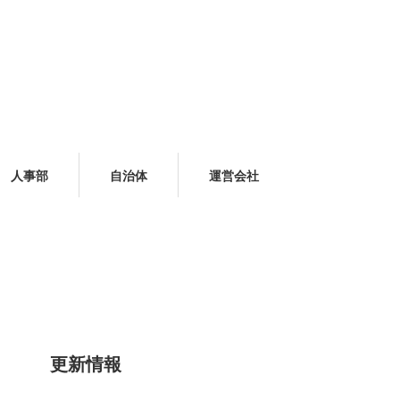
人事部
自治体
運営会社
更新情報