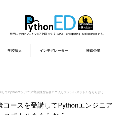
学校法人
インテグレーター
推進企業
してPythonエンジニア育成推進協会ロゴ入りステンレスボトルをもらおう
コースを受講してPythonエンジニア