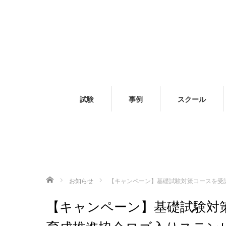
試験
事例
スクール
ホーム
お知らせ
【キャンペーン】基礎試験対策コースを受講
【キャンペーン】基礎試験対策