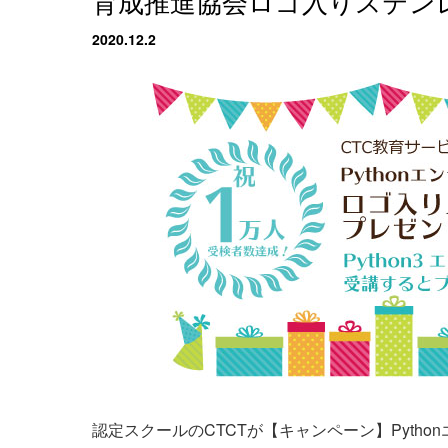
育成推進協会ロゴ入りステン
2020.12.2
認定スクールのCTCTが【キャンペーン】Pytho