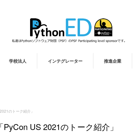
学校法人
インテグレーター
推進企業
S 2021のトーク紹介」
「PyCon US 2021のトーク紹介」