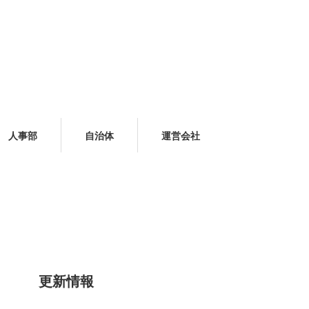
人事部
自治体
運営会社
更新情報