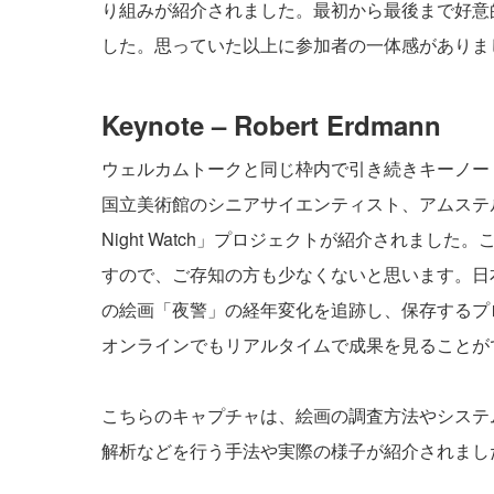
り組みが紹介されました。最初から最後まで好意
した。思っていた以上に参加者の一体感がありま
Keynote – Robert Erdmann
ウェルカムトークと同じ枠内で引き続きキーノートが始
国立美術館のシニアサイエンティスト、アムステ
Night Watch
」プロジェクトが紹介されました。こ
すので、ご存知の方も少なくないと思います。日
の絵画「夜警」の経年変化を追跡し、保存するプ
オンラインでもリアルタイムで成果を見ることが
こちらのキャプチャは、絵画の調査方法やシステ
解析などを行う手法や実際の様子が紹介されまし