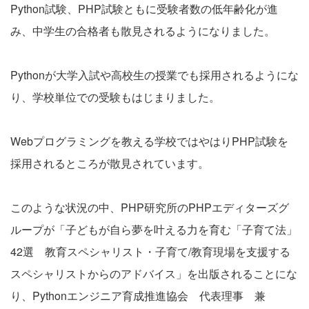
Python試験、PHP試験ともに受験者数の低年齢化が進
み、中学生の合格者も散見されるようになりました。
Pythonが大学入試や高校生の授業でも採用されるようにな
り、学校単位での受験もはじまりました。
Webプログラミングを教える学校ではやはりPHP試験を
採用されるところが散見されています。
このような状況の中、PHP研究所のPHPエディターズグ
ループが「子どもが自ら夢を叶える力を育む「子育て法」
42選 教育スペシャリスト・子育て/教育現場を支援する
スペシャリストからのアドバイス」を出版されることにな
り、Pythonエンジニア育成推進協会 代表理事 兼