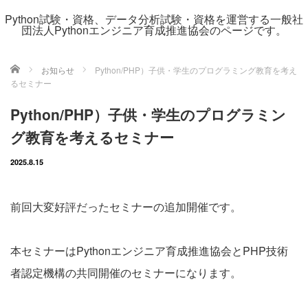
Python試験・資格、データ分析試験・資格を運営する一般社
団法人Pythonエンジニア育成推進協会のページです。
ホーム
お知らせ
Python/PHP）子供・学生のプログラミング教育を考え
るセミナー
Python/PHP）子供・学生のプログラミン
グ教育を考えるセミナー
2025.8.15
前回大変好評だったセミナーの追加開催です。
本セミナーはPythonエンジニア育成推進協会とPHP技術
者認定機構の共同開催のセミナーになります。