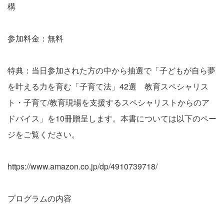
構
参加料金：無料
特典：当日参加された方の中から抽選で「子どもが自ら夢
を叶える力を育む「子育て法」42選 教育スペシャリス
ト・子育て/教育現場を支援するスペシャリストからのア
ドバイス」を10冊贈呈します。本書については以下のペー
ジをご覧ください。
https://www.amazon.co.jp/dp/4910739718/
プログラムの内容