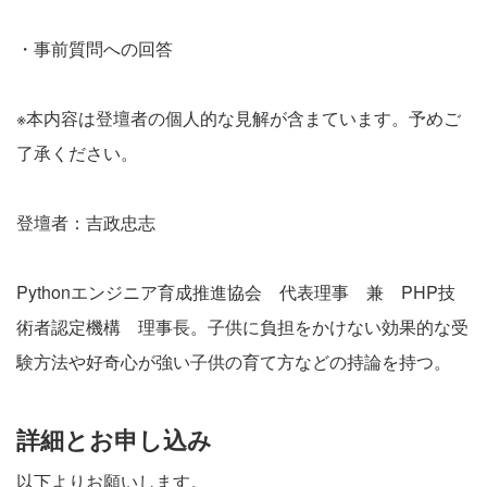
・事前質問への回答
※本内容は登壇者の個人的な見解が含まています。予めご
了承ください。
登壇者：吉政忠志
Pythonエンジニア育成推進協会 代表理事 兼 PHP技
術者認定機構 理事長。子供に負担をかけない効果的な受
験方法や好奇心が強い子供の育て方などの持論を持つ。
詳細とお申し込み
以下よりお願いします。