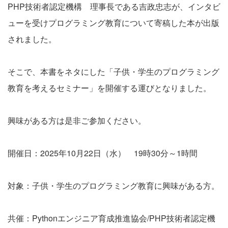
PHP技術者認定機構 理事長である吉政忠志が、インタビ
ューを受けプログラミング教育について寄稿した本が出版
されました。
そこで、本書をネタにした「子供・学生のプログラミング
教育を考えるセミナー」を開催する運びとなりました。
興味がある方は是非ご参加ください。
開催日：2025年10月22日（水） 19時30分～1時間
対象：子供・学生のプログラミング教育に興味がある方。
共催：Pythonエンジニア育成推進協会/PHP技術者認定機