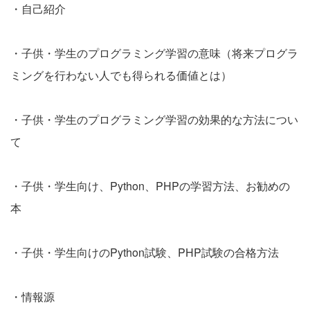
・自己紹介
・子供・学生のプログラミング学習の意味（将来プログラ
ミングを行わない人でも得られる価値とは）
・子供・学生のプログラミング学習の効果的な方法につい
て
・子供・学生向け、Python、PHPの学習方法、お勧めの
本
・子供・学生向けのPython試験、PHP試験の合格方法
・情報源