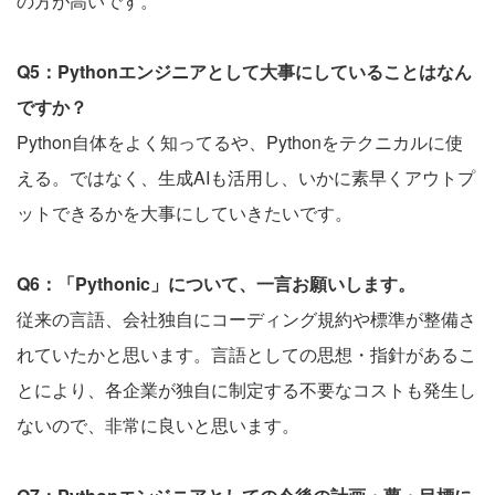
の方が高いです。
Q5：Pythonエンジニアとして大事にしていることはなん
ですか？
Python自体をよく知ってるや、Pythonをテクニカルに使
える。ではなく、生成AIも活用し、いかに素早くアウトプ
ットできるかを大事にしていきたいです。
Q6：「Pythonic」について、一言お願いします。
従来の言語、会社独自にコーディング規約や標準が整備さ
れていたかと思います。言語としての思想・指針があるこ
とにより、各企業が独自に制定する不要なコストも発生し
ないので、非常に良いと思います。