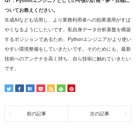
Q7：Pythonエンジニアとしての今後の計画・夢・目標に
ついてお教えください。
生成AIなども活用し、より業務利用者への効果適用がすば
やくなるようにしたいです。私自身データ分析基盤を構築
するポジションであるため、Pythonエンジニアがより使い
やすい環境整備をしていきたいです。そのためにも、最新
技術へのアンテナを高く持ち、自ら技術に触れていきたい
です。
前の記事
次の記事