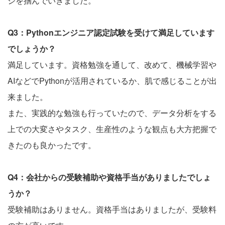
ジを掴んでいきました。
Q3：Pythonエンジニア認定試験を受けて満足しています
でしょうか？
満足しています。資格勉強を通して、改めて、機械学習や
AIなどでPythonが活用されているか、肌で感じることが出
来ました。
また、実践的な勉強も行っていたので、データ分析をする
上での大変さやタスク、生産性のような観点も大方把握で
きたのも良かったです。
Q4：会社からの受験補助や資格手当がありましたでしょ
うか？
受験補助はありません。資格手当はありましたが、受験料