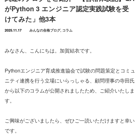
がPython 3 エンジニア認定実践試験を受
けてみた」他3本
2025.11.17
みんなの合格ブログ
,
コラム
みなさん、こんにちは。加賀結衣です。
Pythonエンジニア育成推進協会で試験の問題策定とコミュ
ニティ連携を行う立場にいらっしゃる、顧問理事の寺田氏
から以下のコラムが公開されましたため、ご紹介いたしま
す。
ご興味がございましたら、ぜひご一読いただけますと幸い
です。