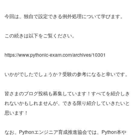
今回は、独自で設定できる例外処理について学びます。
この続きは以下をご覧ください。
https://www.pythonic-exam.com/archives/10301
いかがでしたでしょうか？受験の参考になると幸いです。
皆さまのブログ投稿も募集しています！すべてを紹介しき
れないかもしれませんが、できる限り紹介していきたいと
思います！
なお、Pythonエンジニア育成推進協会では、Python本や