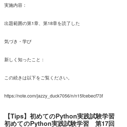
実施内容：
出題範囲の第1章、第18章を読了した
気づき・学び
新しく知ったこと：
この続きは以下をご覧ください。
https://note.com/jazzy_duck7056/n/n15fcebecf73f
【Tips】初めてのPython実践試験学習
初めてのPython実践試験学習 第17回