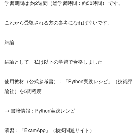
学習期間は 約2週間（総学習時間：約50時間） です。
これから受験される方の参考になれば幸いです。
結論
結論として、私は以下の学習で合格しました。
使用教材（公式参考書）：「Python実践レシピ」（技術評
論社）を5周程度
→ 書籍情報：Python実践レシピ
演習：「ExamApp」（模擬問題サイト）