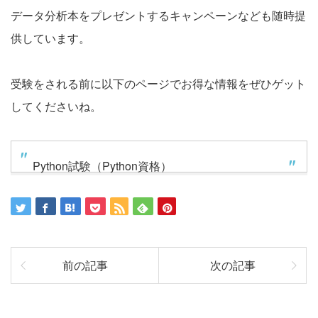
データ分析本をプレゼントするキャンペーンなども随時提
供しています。
受験をされる前に以下のページでお得な情報をぜひゲット
してくださいね。
Python試験（Python資格）
前の記事
次の記事