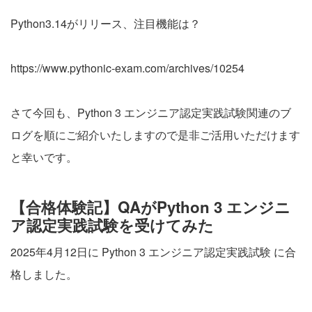
Python3.14がリリース、注目機能は？
https://www.pythonic-exam.com/archives/10254
さて今回も、Python 3 エンジニア認定実践試験関連のブ
ログを順にご紹介いたしますので是非ご活用いただけます
と幸いです。
【合格体験記】QAがPython 3 エンジニ
ア認定実践試験を受けてみた
2025年4月12日に Python 3 エンジニア認定実践試験 に合
格しました。