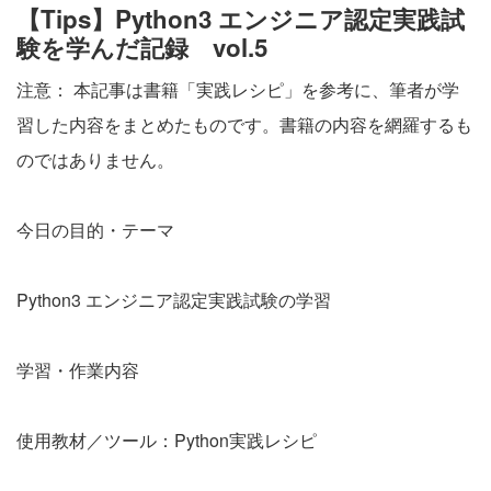
【Tips】Python3 エンジニア認定実践試
験を学んだ記録 vol.5
注意： 本記事は書籍「実践レシピ」を参考に、筆者が学
習した内容をまとめたものです。書籍の内容を網羅するも
のではありません。
今日の目的・テーマ
Python3 エンジニア認定実践試験の学習
学習・作業内容
使用教材／ツール：Python実践レシピ