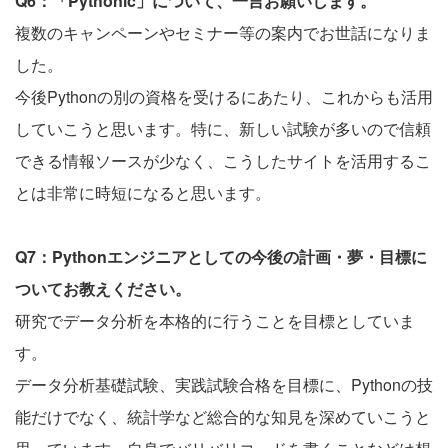
Q6：「Pythonic」について、一言お願いします。
複数のキャンペーンやセミナー等の案内でお世話になりま
した。
今後Pythonの別の資格を受けるにあたり、これからも活用
していこうと思います。特に、新しい試験が多いので信頼
できる情報ソースが少なく、こうしたサイトを活用するこ
とは非常に時短になると思います。
Q7：Pythonエンジニアとしての今後の計画・夢・目標に
ついてお教えください。
研究でデータ分析を本格的に行うことを目標としていま
す。
データ分析基礎試験、実践試験合格を目標に、Pythonの技
能だけでなく、統計学など総合的な知見を深めていこうと