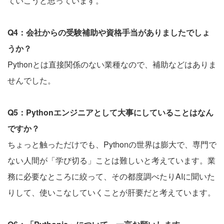
ていこうと思っています。
Q4：会社からの受験補助や資格手当がありましたでしょ
うか？
Pythonとは直接関係のない業種なので、補助などはありま
せんでした。
Q5：Pythonエンジニアとして大事にしていることはなん
ですか？
ちょっと触っただけでも、Pythonの世界は膨大で、専門で
ない人間が「学び切る」ことは難しいと考えています。業
務に必要なところに絞って、その都度調べたりAIに聞いた
りして、使いこなしていくことが肝要だと考えています。