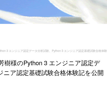
hon 3 エンジニア認定データ分析試験、Python 3 エンジニア認定基礎試験合格
様のPython 3 エンジニア認定デ
 エンジニア認定基礎試験合格体験記を公開