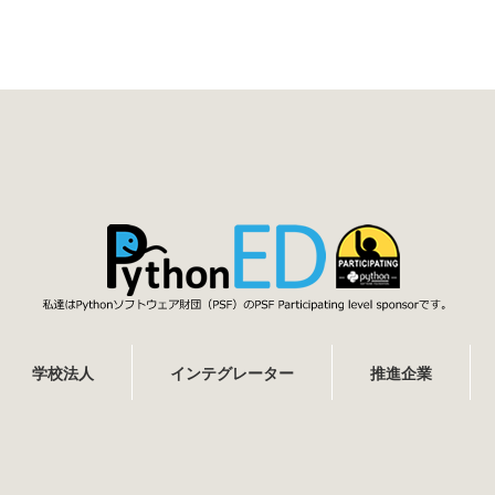
学校法人
インテグレーター
推進企業