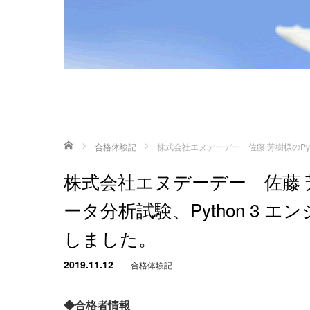
ホーム
合格体験記
株式会社エヌデーデー 佐藤 芳樹様のPyt
株式会社エヌデーデー 佐藤 芳樹
ータ分析試験、Python 3
しました。
2019.11.12
合格体験記
◆合格者情報