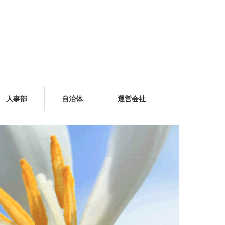
人事部
自治体
運営会社