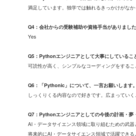
満足しています。独学では触れるきっかけがなか
Q4：会社からの受験補助や資格手当がありまし
Yes
Q5：Pythonエンジニアとして大事にしている
可読性が高く、シンプルなコーディングをするこ
Q6：「Pythonic」について、一言お願いします
しっくりくる内容なので好きです。広まっていく
Q7：Pythonエンジニアとしての今後の計画・
AI・データサイエンス領域に取り組むための武器と
将来的にAI・データサイエンス領域で活躍でき