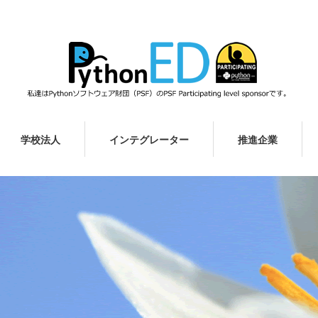
学校法人
インテグレーター
推進企業