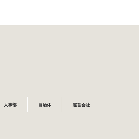
人事部
自治体
運営会社