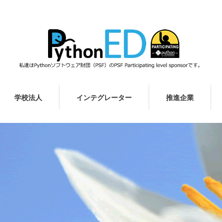
学校法人
インテグレーター
推進企業