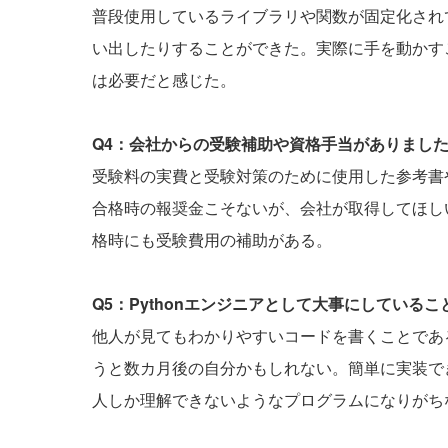
普段使用しているライブラリや関数が固定化され
い出したりすることができた。実際に手を動かす
は必要だと感じた。
Q4：会社からの受験補助や資格手当がありまし
受験料の実費と受験対策のために使用した参考書
合格時の報奨金こそないが、会社が取得してほし
格時にも受験費用の補助がある。
Q5：Pythonエンジニアとして大事にしている
他人が見てもわかりやすいコードを書くことであ
うと数カ月後の自分かもしれない。簡単に実装でき
人しか理解できないようなプログラムになりがち