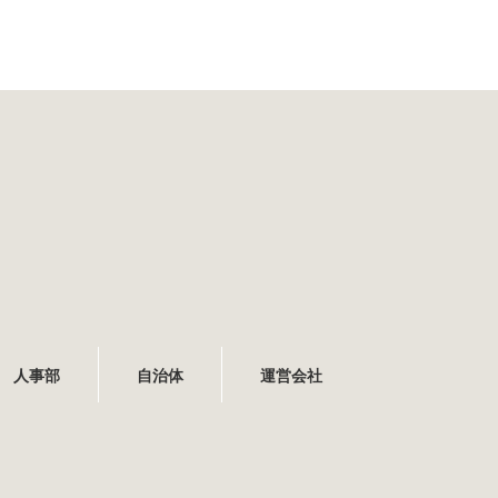
人事部
自治体
運営会社