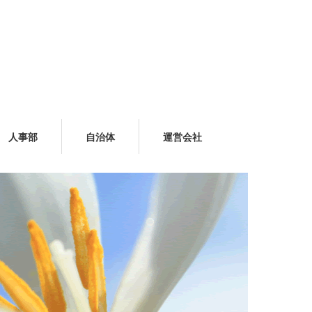
人事部
自治体
運営会社