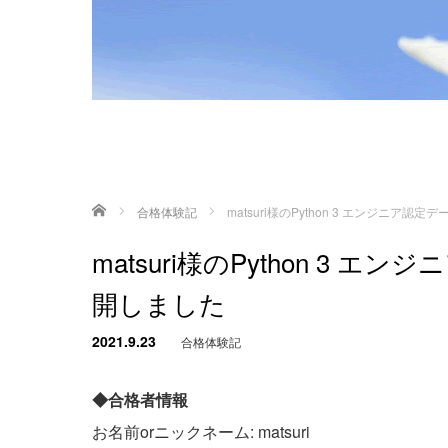
ホーム
合格体験記
matsuri様のPython 3 エンジニ
matsuri様のPython 3
開しました
2021.9.23
合格体験記
◆合格者情報
お名前orニックネーム: matsuri