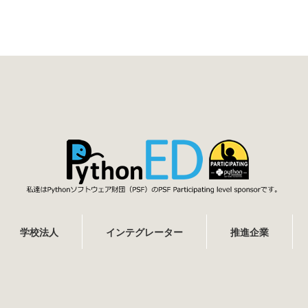
学校法人
インテグレーター
推進企業