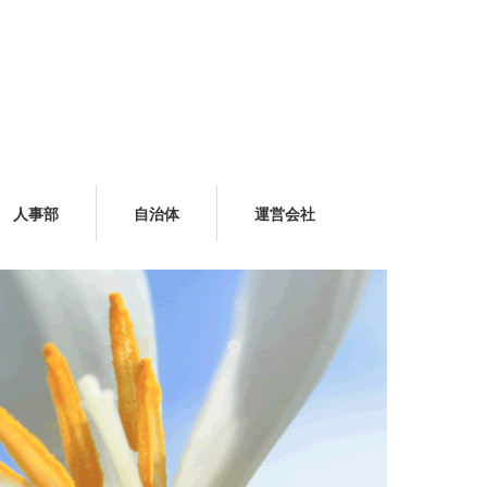
人事部
自治体
運営会社