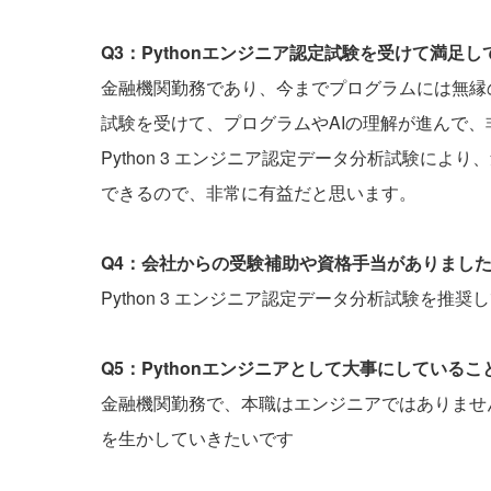
Q3：Pythonエンジニア認定試験を受けて満足
金融機関勤務であり、今までプログラムには無縁の仕
試験を受けて、プログラムやAIの理解が進んで
Python 3 エンジニア認定データ分析試験に
できるので、非常に有益だと思います。
Q4：会社からの受験補助や資格手当がありまし
Python 3 エンジニア認定データ分析試験を推
Q5：Pythonエンジニアとして大事にしている
金融機関勤務で、本職はエンジニアではありません
を生かしていきたいです