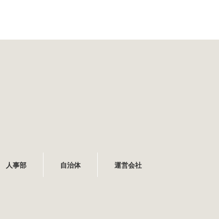
人事部
自治体
運営会社