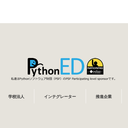
学校法人
インテグレーター
推進企業