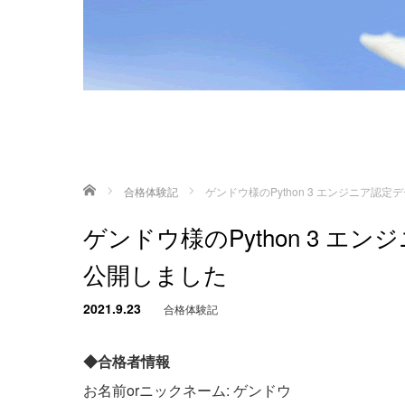
ホーム
合格体験記
ゲンドウ様のPython 3 エンジニア
ゲンドウ様のPython 3 
公開しました
2021.9.23
合格体験記
◆合格者情報
お名前orニックネーム: ゲンドウ