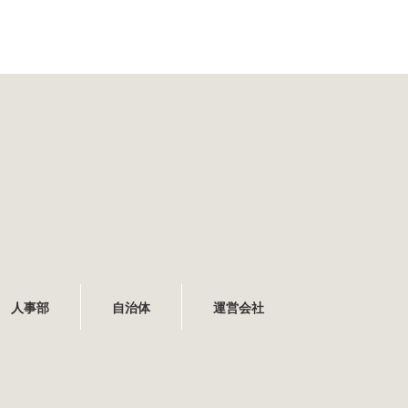
人事部
自治体
運営会社