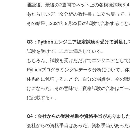
通読後、最後の2週間でネット上の各模擬試験を4－
あたらしいデータ分析の教科書」に立ち戻って、
その結果、2021年8月22日の試験で合格すること
Q3：Pythonエンジニア認定試験を受けて満足
試験を受けて、非常に満足している。
もちろん、試験を受けただけでエンジニアとして
Pythonプログラミングやデータ分析について、
体系的に勉強することで、自分の弱点や、今の職
けになった。その意味で、資格試験の合格はゴー
に記載する）。
Q4：会社からの受験補助や資格手当がありまし
会社からの資格手当はあった。資格手当があった