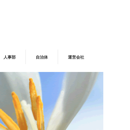
人事部
自治体
運営会社