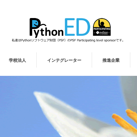
学校法人
インテグレーター
推進企業