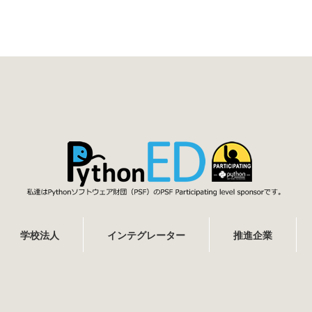
学校法人
インテグレーター
推進企業