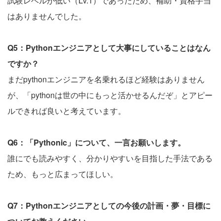
試験レベルが低い（Lv.1）であったため、補助・資格手当
はありませんでした。
Q5：Pythonエンジニアとして大事にしていることはなん
ですか？
まだpythonエンジニアを名乗れるほど経験はありません
が、「pythonは世の中にもっと活かせるんだぞ」とアピー
ルできれば良いと考えています。
Q6：「Pythonic」について、一言お願いします。
誰にでも読みやすく、分かりやすいを目指した手法である
ため、もっと広まってほしい。
Q7：Pythonエンジニアとしての今後の計画・夢・目標に