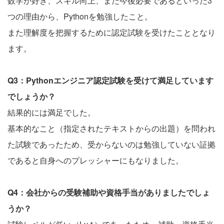
数学が好き、スキル向上、また今後必要であるといった3
つの理由から、Pythonを勉強したこと。
また理解度を把握するために認定試験を受けたこととなり
ます。
Q3：Pythonエンジニア認定試験を受けて満足しています
でしょうか？
結果的には満足でした。
基本的なこと（指定されたテキストからの出題）を問われ
た試験であったため、受からないのは勉強していない証拠
であると自身へのプレッシャーにもなりました。
Q4：会社からの受験補助や資格手当がありましたでしょ
うか？