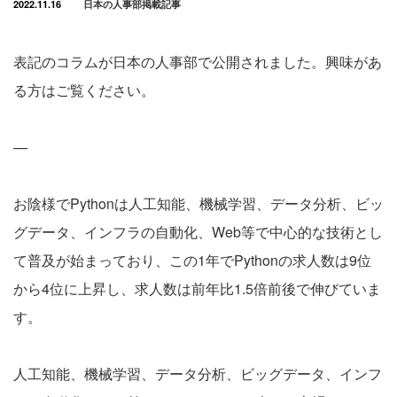
2022.11.16
日本の人事部掲載記事
表記のコラムが日本の人事部で公開されました。興味があ
る方はご覧ください。
—
お陰様でPythonは人工知能、機械学習、データ分析、ビッ
グデータ、インフラの自動化、Web等で中心的な技術とし
て普及が始まっており、この1年でPythonの求人数は9位
から4位に上昇し、求人数は前年比1.5倍前後で伸びていま
す。
人工知能、機械学習、データ分析、ビッグデータ、インフ