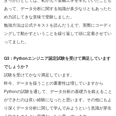
きっかけとしては、私が元々金融工学を学んでいたことも
あって、データ分析に関する知識が多少なりともあったた
め力試してきな意味で受験しました。
勉強方法は公式テキストを読んだうえで、実際にコーディ
ングして動かすということを繰り返して頭に定着させてい
ってました。
Q3：Pythonエンジニア認定試験を受けて満足しています
でしょうか？
試験を受けてかなり満足しています。
昨今、データを扱うことの重要性は増していますから
Pythonの試験を通して、データ分析の基礎力を鍛えること
ができたのは良い経験になったと思います。その他にもよ
り深くデータ分析に関して学んでみようという意識が芽生