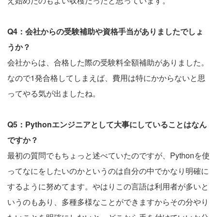
え始めたのもよい収穫だったと思っています。
Q4：会社からの受験補助や資格手当がありましたでしょ
うか？
会社からは、合格した際の受験料全額補助がありました。
なので1発合格してしまえば、費用は特にかからないと思
ってやる気が出ましたね。
Q5：Pythonエンジニアとして大事にしていることはなん
ですか？
最初の質問でもちょっと述べていたのですが、Pythonを使
ってなにをしたいのかというのは自分の中でかなり明確に
するように努めてます。やはりこの言語は利用者が多いと
いうのもあり、多種多様なことができますからその分やり