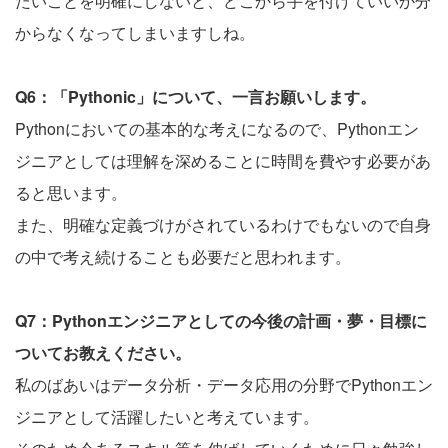
たいことを明確にしないと、どこから手を付けていいか分
からなくなってしまいますしね。
Q6：「Pythonic」について、一言お願いします。
Pythonにおいての基本的な考えになるので、Pythonエン
ジニアとしては理解を深めることに時間を費やす必要があ
ると思います。
また、明確な定義づけがされているわけでもないので自身
の中で考え続けることも必要だと思われます。
Q7：Pythonエンジニアとしての今後の計画・夢・目標に
ついてお教えください。
私のばあいはデータ分析・データ応用の分野でPythonエン
ジニアとして活躍したいと考えています。