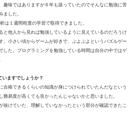
、趣味ではありますが６年も扱っていたのでそんなに勉強に苦
みました。
ータ分析は１週間程度の学習で取得できました。
ると他人から見れば勉強しているように見えているのだろうけ
す。小さい頃からゲームが好きで、ぷよぷよというパズルゲー
でした。プログラミングを勉強している時間は自分の中ではゲ
。
していますでしょうか？
に合格できるくらいの知識が身につけられていたんだなという
し難易度が高くても良かったんじゃないかと思いました。
が抜けていた、理解していなかったという部分が確認できたこ