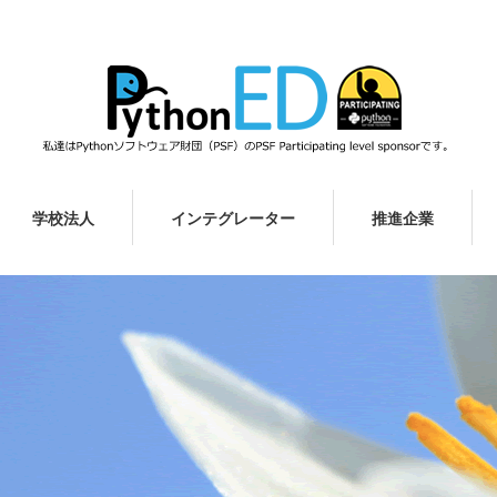
学校法人
インテグレーター
推進企業