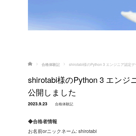
ホーム
合格体験記
shirotabi様のPython 3 エンジ
shirotabi様のPython 
公開しました
2023.9.23
合格体験記
◆合格者情報
お名前orニックネーム: shirotabi