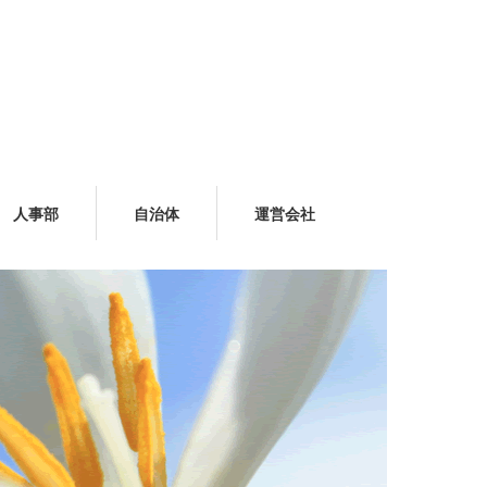
人事部
自治体
運営会社