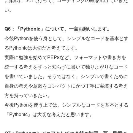
に柔軟について行って、コーディングの幅を広げていきた
い。
Q6：「Pythonic」について、一言お願いします。
今後Pythonを使う身として、シンプルなコードを基本とす
るPythonicは大切だと考えてます。
実際に勉強を始めてPEP8など、フォーマットや書き方を
統一する考えをずっと知らずに書いて独りよがりなコード
を書いていました。そうではなく、シンプルで書くために
自身の考えや意図をコンパクトにかつ丁寧に実装する考え
方を持っていきたい。
今後Pythonを使う上では、シンプルなコードを基本とする
「Pythonic」は大切な考えだと思います。