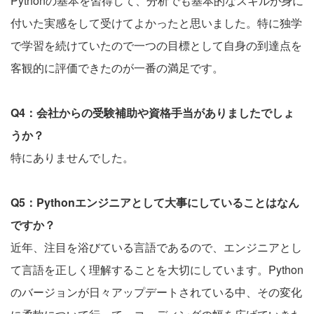
Pythonの基本を習得して、分析でも基本的なスキルが身に
付いた実感をして受けてよかったと思いました。特に独学
で学習を続けていたので一つの目標として自身の到達点を
客観的に評価できたのが一番の満足です。
Q4：会社からの受験補助や資格手当がありましたでしょ
うか？
特にありませんでした。
Q5：Pythonエンジニアとして大事にしていることはなん
ですか？
近年、注目を浴びている言語であるので、エンジニアとし
て言語を正しく理解することを大切にしています。Python
のバージョンが日々アップデートされている中、その変化