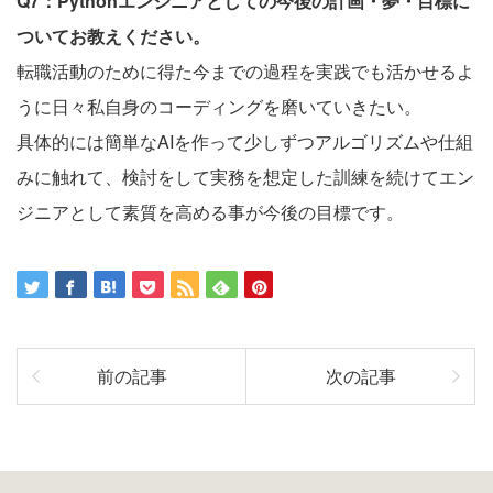
Q7：Pythonエンジニアとしての今後の計画・夢・目標に
ついてお教えください。
転職活動のために得た今までの過程を実践でも活かせるよ
うに日々私自身のコーディングを磨いていきたい。
具体的には簡単なAIを作って少しずつアルゴリズムや仕組
みに触れて、検討をして実務を想定した訓練を続けてエン
ジニアとして素質を高める事が今後の目標です。
前の記事
次の記事