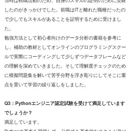
当時は転職活動のため、自身のスキルの証明のために受験
したのがきっかけでした。前職はITと離れた職種だったの
で少しでもスキルがあることを証明するために受けまし
た。
勉強方法として初心者向けのデータ分析の書籍を参考に
し、補助の教材としてオンラインのプログラミングスクー
ルで実際にコーディングして少しずつデータフレームなど
の理解を深めていきました。そして理解度チェックのため
に模擬問題集を解いて苦手分野を浮き彫りにしてそこに重
点を置いて学習の繰り返しをしました。
Q3：Pythonエンジニア認定試験を受けて満足しています
でしょうか？
満足しています。