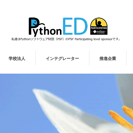
学校法人
インテグレーター
推進企業