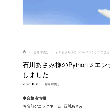
ホーム
合格体験記
石川あさみ様のPython 3 エンジニ
石川あさみ様のPython 3
しました
2023.10.8
合格体験記
◆合格者情報
お名前orニックネーム: 石川あさみ