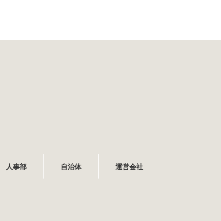
人事部
自治体
運営会社