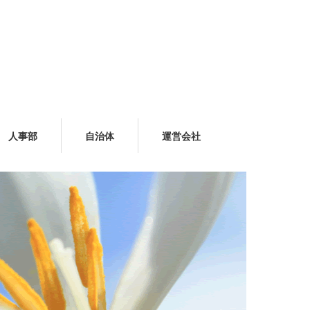
人事部
自治体
運営会社