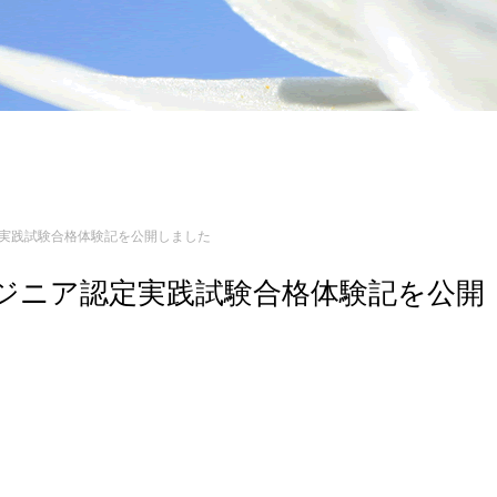
ア認定実践試験合格体験記を公開しました
 エンジニア認定実践試験合格体験記を公開