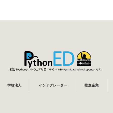
学校法人
インテグレーター
推進企業