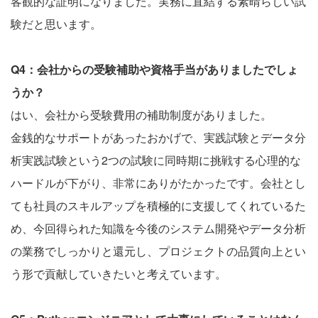
客観的な証明になりました。実務に直結する素晴らしい試
験だと思います。
Q4：会社からの受験補助や資格手当がありましたでしょ
うか？
はい、会社から受験費用の補助制度がありました。
金銭的なサポートがあったおかげで、実践試験とデータ分
析実践試験という2つの試験に同時期に挑戦する心理的な
ハードルが下がり、非常にありがたかったです。会社とし
ても社員のスキルアップを積極的に支援してくれているた
め、今回得られた知識を今後のシステム開発やデータ分析
の業務でしっかりと還元し、プロジェクトの品質向上とい
う形で貢献していきたいと考えています。