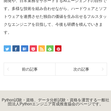
開発や、日常業務をサポートするAIエージェントの自作で
す。多様な技術を組み合わせながら、ハードウェアとソフ
トウェアを連携させた独自の価値を生み出せるフルスタッ
クなエンジニアを目指して、今後も研鑽を積んでいきま
す。
前の記事
次の記事
Python試験・資格、データ分析試験・資格を運営する一般社
団法人Pythonエンジニア育成推進協会のページです。