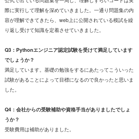
公式で出ている問題集を一周し、理解しずらいコードは実
際に実行して理解を深めていきました。一通り問題集の内
容が理解できてきたら、web上に公開されている模試を繰
り返し受けて知識を定着させていきました。
Q3：Pythonエンジニア認定試験を受けて満足しています
でしょうか？
満足しています。基礎の勉強をするにあたってこういった
試験があることによって目標になるので良かったと思いま
した。
Q4：会社からの受験補助や資格手当がありましたでしょ
うか？
受験費用は補助がありました。