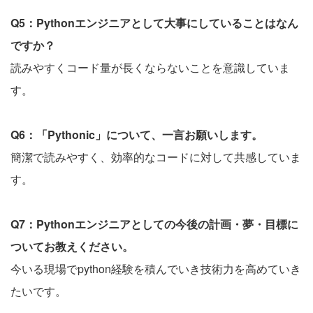
Q5：Pythonエンジニアとして大事にしていることはなん
ですか？
読みやすくコード量が長くならないことを意識していま
す。
Q6：「Pythonic」について、一言お願いします。
簡潔で読みやすく、効率的なコードに対して共感していま
す。
Q7：Pythonエンジニアとしての今後の計画・夢・目標に
ついてお教えください。
今いる現場でpython経験を積んでいき技術力を高めていき
たいです。