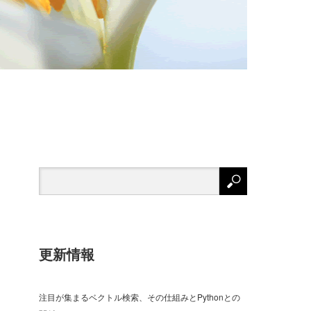
更新情報
注目が集まるベクトル検索、その仕組みとPythonとの