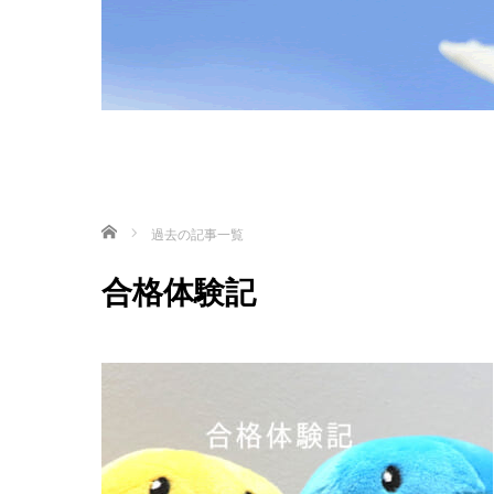
ホーム
過去の記事一覧
合格体験記