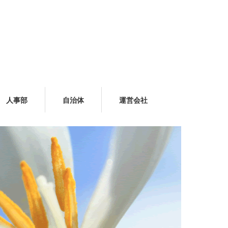
人事部
自治体
運営会社