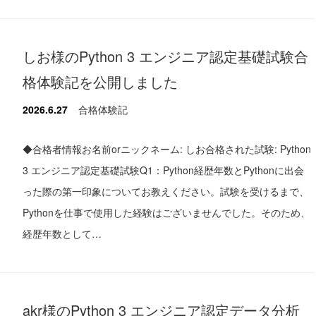
しお様のPython 3 エンジニア認定基礎試験合
格体験記を公開しました
2026.6.27
合格体験記
◆合格者情報お名前orニックネーム: しお合格された試験: Python
3 エンジニア認定基礎試験Q1：Python経歴年数とPythonに出会
った際の第一印象についてお教えください。試験を受けるまで、
Pythonを仕事で使用した経験はございませんでした。そのため、
経歴年数として…
akr様のPython 3 エンジニア認定データ分析