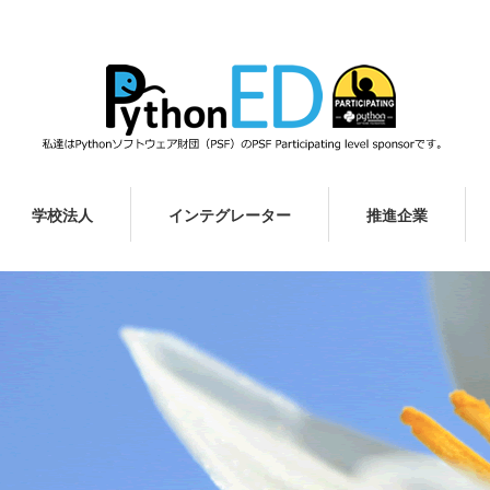
学校法人
インテグレーター
推進企業