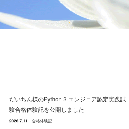
だいちん様のPython 3 エンジニア認定実践試
験合格体験記を公開しました
2026.7.11
合格体験記