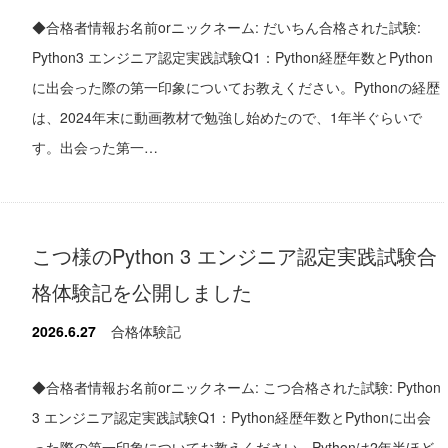
◆合格者情報お名前orニックネーム: だいちん合格された試験:
Python3 エンジニア認定実践試験Q1：Python経歴年数とPython
に出会った際の第一印象についてお教えください。Pythonの経歴
は、2024年末に動画教材で勉強し始めたので、1年半ぐらいで
す。出会った第一…
こつ様のPython 3 エンジニア認定実践試験合
格体験記を公開しました
2026.6.27
合格体験記
◆合格者情報お名前orニックネーム: こつ合格された試験: Python
3 エンジニア認定実践試験Q1：Python経歴年数とPythonに出会
った際の第一印象についてお教えください。Pythonは2年半ほど