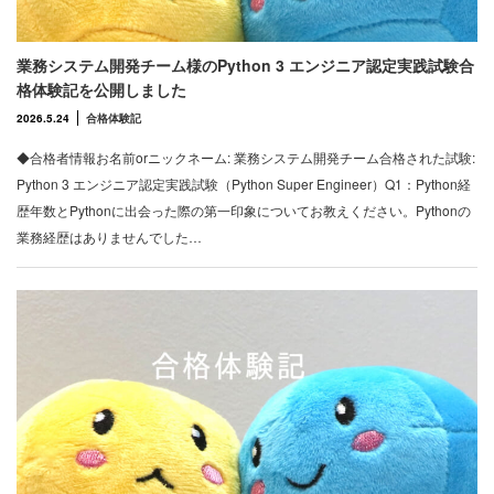
業務システム開発チーム様のPython 3 エンジニア認定実践試験合
格体験記を公開しました
2026.5.24
合格体験記
◆合格者情報お名前orニックネーム: 業務システム開発チーム合格された試験:
Python 3 エンジニア認定実践試験（Python Super Engineer）Q1：Python経
歴年数とPythonに出会った際の第一印象についてお教えください。Pythonの
業務経歴はありませんでした…