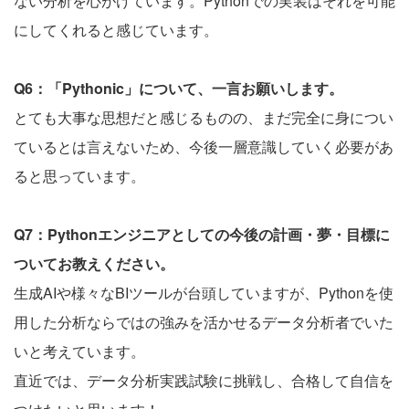
ない分析を心がけています。Pythonでの実装はそれを可能
にしてくれると感じています。
Q6：「Pythonic」について、一言お願いします。
とても大事な思想だと感じるものの、まだ完全に身につい
ているとは言えないため、今後一層意識していく必要があ
ると思っています。
Q7：Pythonエンジニアとしての今後の計画・夢・目標に
ついてお教えください。
生成AIや様々なBIツールが台頭していますが、Pythonを使
用した分析ならではの強みを活かせるデータ分析者でいた
いと考えています。
直近では、データ分析実践試験に挑戦し、合格して自信を