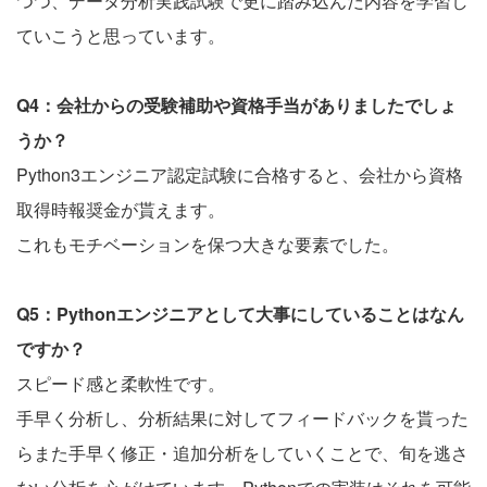
つつ、データ分析実践試験で更に踏み込んだ内容を学習し
ていこうと思っています。
Q4：会社からの受験補助や資格手当がありましたでしょ
うか？
Python3エンジニア認定試験に合格すると、会社から資格
取得時報奨金が貰えます。
これもモチベーションを保つ大きな要素でした。
Q5：Pythonエンジニアとして大事にしていることはなん
ですか？
スピード感と柔軟性です。
手早く分析し、分析結果に対してフィードバックを貰った
らまた手早く修正・追加分析をしていくことで、旬を逃さ