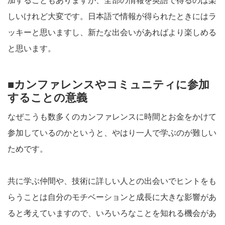
しいけれど大変です。日本語で情報が得られたときにはラ
ッキーと思いますし、新たな出会いがあればより楽しめる
と思います。
■カンファレンスやコミュニティに参加
することの意義
なぜこうも数多くのカンファレンスに時間とお金をかけて
参加しているのかというと、やはり一人で学ぶのが難しい
ためです。
共に学ぶ仲間や、技術に詳しい人との出会いでヒントをも
らうことは自分のモチベーションと成長に大きな影響があ
ると考えていますので、いろいろなことを知れる機会があ