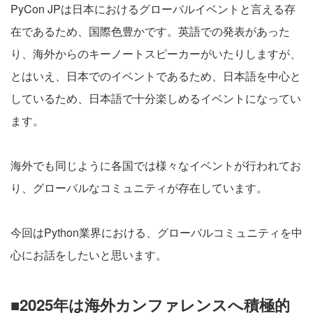
PyCon JPは日本におけるグローバルイベントと言える存
在であるため、国際色豊かです。英語での発表があった
り、海外からのキーノートスピーカーがいたりしますが、
とはいえ、日本でのイベントであるため、日本語を中心と
しているため、日本語で十分楽しめるイベントになってい
ます。
海外でも同じように各国では様々なイベントが行われてお
り、グローバルなコミュニティが存在しています。
今回はPython業界における、グローバルコミュニティを中
心にお話をしたいと思います。
■2025年は海外カンファレンスへ積極的