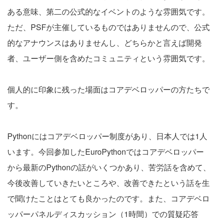
ある意味、第二の公式的なイベントのような雰囲気です。
ただ、PSFが主催しているものではありませんので、公式
的なアナウンスはありませんし、どちらかと言えば開発
者、ユーザー側を含めたコミュニティという雰囲気です。
個人的に印象に残った場面はコアデベロッパーの方たちで
す。
Pythonにはコアデベロッパー制度があり、日本人では1人
います。今回参加したEuroPythonではコアデベロッパー
から最新のPythonの話がいくつかあり、苦労話を含めて、
今後改善していきたいところや、改善できたという話を生
で聞けたことはとても良かったのです。また、コアデベロ
ッパーパネルディスカッション（1時間）での質疑応答