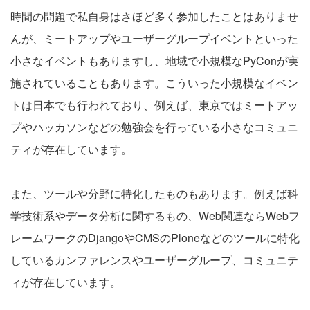
時間の問題で私自身はさほど多く参加したことはありませ
んが、ミートアップやユーザーグループイベントといった
小さなイベントもありますし、地域で小規模なPyConが実
施されていることもあります。こういった小規模なイベン
トは日本でも行われており、例えば、東京ではミートアッ
プやハッカソンなどの勉強会を行っている小さなコミュニ
ティが存在しています。
また、ツールや分野に特化したものもあります。例えば科
学技術系やデータ分析に関するもの、Web関連ならWebフ
レームワークのDjangoやCMSのPloneなどのツールに特化
しているカンファレンスやユーザーグループ、コミュニテ
ィが存在しています。