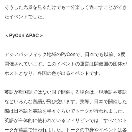
そうした光景を見るだけでも十分楽しく過ごすことができ
たイベントでした。
＜PyCon APAC＞
アジアパシフィック地域のPyConで、日本でも以前、2度
開催されています。このイベントの運営は開催国の団体が
ホストとなり、各国の色が出るイベントです。
英語が母国語ではない国で開催する場合は、現地語や英語
などいろんな言語が飛び交います。実際、日本で開催した
際は日本語と英語を半々ぐらいでトークが行われました。
英語が主体的に使われているフィリピンでは、すべてのト
ークが英語で行われました。トークの中身やイベントは各