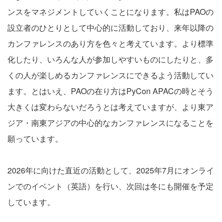
ンスをマネジメントしていくことになります。私はPAOの
設立者のひとりとして中心的に活動しており、来年以降の
カンファレンスのあり方を色々と考えています。より標準
化したり、いろんな人が参加しやすいものにしたりと、多
くの人が楽しめるカンファレンスにできるよう活動してい
ます。とはいえ、PAOの在り方はPyCon APACの時とそう
大きくは変わらないだろうとは考えていますが、より東ア
ジア・南東アジアの中心的なカンファレンスになることを
願っています。
2026年に向けた直近の活動として、2025年7月にオンライ
ンでのイベント（英語）を行い、次回は冬にも開催を予定
しています。