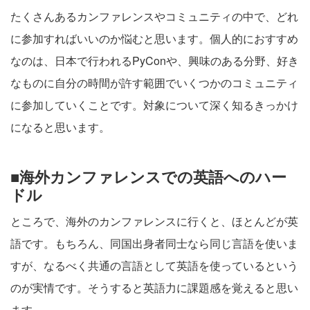
たくさんあるカンファレンスやコミュニティの中で、どれ
に参加すればいいのか悩むと思います。個人的におすすめ
なのは、日本で行われるPyConや、興味のある分野、好き
なものに自分の時間が許す範囲でいくつかのコミュニティ
に参加していくことです。対象について深く知るきっかけ
になると思います。
■海外カンファレンスでの英語へのハー
ドル
ところで、海外のカンファレンスに行くと、ほとんどが英
語です。もちろん、同国出身者同士なら同じ言語を使いま
すが、なるべく共通の言語として英語を使っているという
のが実情です。そうすると英語力に課題感を覚えると思い
ます。