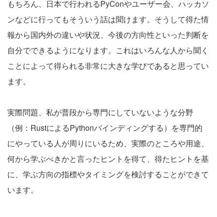
もちろん、日本で行われるPyConやユーザー会、ハッカソ
ンなどに行ってもそういう話は聞けます。そうして得た情
報から国内外の違いや状況、今後の方向性といった判断を
自分でできるようになります。これはいろんな人から聞く
ことによって得られる非常に大きな学びであると思ってい
ます。
実際問題、私が普段から専門にしていないような分野
（例：RustによるPythonバインディングする）を専門的
にやっている人が周りにいるため、実際のところや用途、
何から学ぶべきかと言ったヒントを得て、得たヒントを基
に、学ぶ方向の指標やタイミングを検討することができて
います。