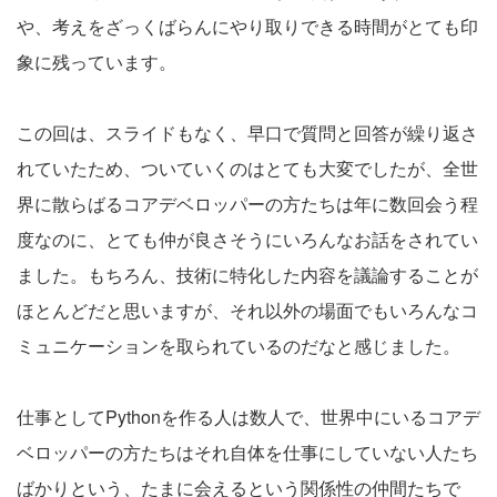
や、考えをざっくばらんにやり取りできる時間がとても印
象に残っています。
この回は、スライドもなく、早口で質問と回答が繰り返さ
れていたため、ついていくのはとても大変でしたが、全世
界に散らばるコアデベロッパーの方たちは年に数回会う程
度なのに、とても仲が良さそうにいろんなお話をされてい
ました。もちろん、技術に特化した内容を議論することが
ほとんどだと思いますが、それ以外の場面でもいろんなコ
ミュニケーションを取られているのだなと感じました。
仕事としてPythonを作る人は数人で、世界中にいるコアデ
ベロッパーの方たちはそれ自体を仕事にしていない人たち
ばかりという、たまに会えるという関係性の仲間たちで