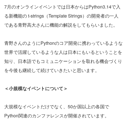
7月のオンラインイベントでは日本からはPython3.14で入
る新機能の t-strings（Template Strings）の開発者の一人
である青野高大さんに機能の解説をしてもらいました。
青野さんのようにPythonのコア開発に携わっているような
世界で活躍しているような人は日本にもいるということを
知り、日本語でもコミュニケーションを取れる機会づくり
を今後も継続して続けていきたいと思います。
＜小規模なイベントについて＞
大規模なイベントだけでなく、50か国以上の各国で
Python関連のカンファレンスが開催されています。