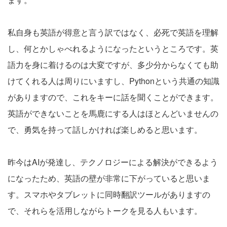
私自身も英語が得意と言う訳ではなく、必死で英語を理解
し、何とかしゃべれるようになったというところです。英
語力を身に着けるのは大変ですが、多少分からなくても助
けてくれる人は周りにいますし、Pythonという共通の知識
がありますので、これをキーに話を聞くことができます。
英語ができないことを馬鹿にする人はほとんどいませんの
で、勇気を持って話しかければ楽しめると思います。
昨今はAIが発達し、テクノロジーによる解決ができるよう
になったため、英語の壁が非常に下がっていると思いま
す。スマホやタブレットに同時翻訳ツールがありますの
で、それらを活用しながらトークを見る人もいます。