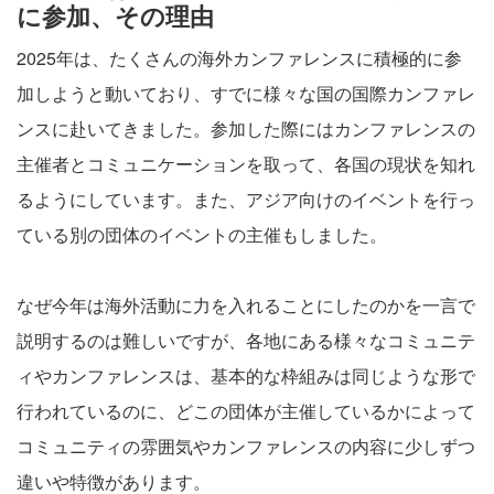
に参加、その理由
2025年は、たくさんの海外カンファレンスに積極的に参
加しようと動いており、すでに様々な国の国際カンファレ
ンスに赴いてきました。参加した際にはカンファレンスの
主催者とコミュニケーションを取って、各国の現状を知れ
るようにしています。また、アジア向けのイベントを行っ
ている別の団体のイベントの主催もしました。
なぜ今年は海外活動に力を入れることにしたのかを一言で
説明するのは難しいですが、各地にある様々なコミュニテ
ィやカンファレンスは、基本的な枠組みは同じような形で
行われているのに、どこの団体が主催しているかによって
コミュニティの雰囲気やカンファレンスの内容に少しずつ
違いや特徴があります。