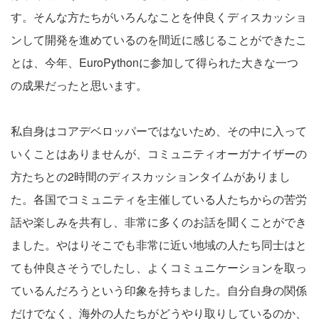
す。そんな方たちがいろんなことを仲良くディスカッショ
ンして開発を進めているのを間近に感じることができたこ
とは、今年、EuroPythonに参加して得られた大きな一つ
の成果だったと思います。
私自身はコアデベロッパーではないため、その中に入って
いくことはありませんが、コミュニティオーガナイザーの
方たちとの2時間のディスカッションタイムがありまし
た。各国でコミュニティを主催している人たちからの苦労
話や楽しみを共有し、非常に多くのお話を聞くことができ
ました。やはりそこでも非常に近い地域の人たち同士はと
ても仲良さそうでしたし、よくコミュニケーションを取っ
ているんだろうという印象を持ちました。自分自身の関係
だけでなく、海外の人たちがどうやり取りしているのか、