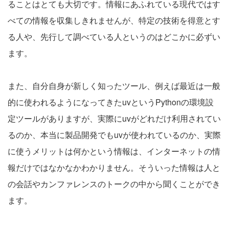
ることはとても大切です。情報にあふれている現代ではす
べての情報を収集しきれませんが、特定の技術を得意とす
る人や、先行して調べている人というのはどこかに必ずい
ます。
また、自分自身が新しく知ったツール、例えば最近は一般
的に使われるようになってきたuvというPythonの環境設
定ツールがありますが、実際にuvがどれだけ利用されてい
るのか、本当に製品開発でもuvが使われているのか、実際
に使うメリットは何かという情報は、インターネットの情
報だけではなかなかわかりません。そういった情報は人と
の会話やカンファレンスのトークの中から聞くことができ
ます。