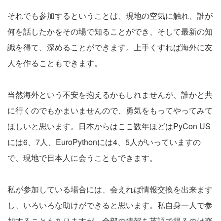
それでも参加するということは、現地の空気に触れ、誰が
何を話したかをその場で知ることができ、そして最新の知
識を得て、深めることができます。上手くすれば海外に友
人を作ることもできます。
当然海外という不安を抱えるかもしれませんが、誰かと共
に行くのでもかまいませんので、勇気をもってやってみて
ほしいと思います。日本からはここ数年ほどはPyCon US
には6、7人、EuroPythonには4、5人がいっていますの
で、現地で日本人に会うこともできます。
私が参加している場合には、会えれば情報交換を出来ます
し、いろいろな助けができると思います。私自身一人で参
加することもありますが、全部の情報を英語で得るのは楽