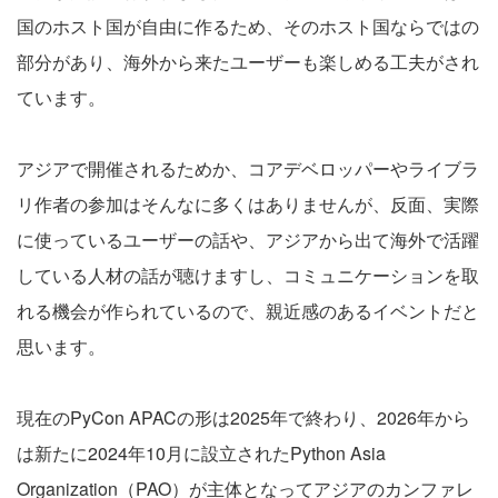
国のホスト国が自由に作るため、そのホスト国ならではの
部分があり、海外から来たユーザーも楽しめる工夫がされ
ています。
アジアで開催されるためか、コアデベロッパーやライブラ
リ作者の参加はそんなに多くはありませんが、反面、実際
に使っているユーザーの話や、アジアから出て海外で活躍
している人材の話が聴けますし、コミュニケーションを取
れる機会が作られているので、親近感のあるイベントだと
思います。
現在のPyCon APACの形は2025年で終わり、2026年から
は新たに2024年10月に設立されたPython Asia
Organization（PAO）が主体となってアジアのカンファレ