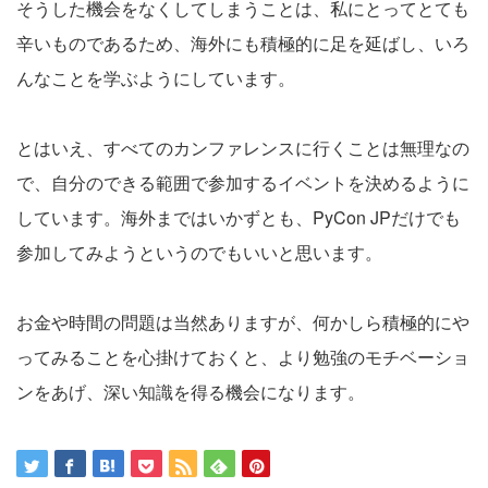
そうした機会をなくしてしまうことは、私にとってとても
辛いものであるため、海外にも積極的に足を延ばし、いろ
んなことを学ぶようにしています。
とはいえ、すべてのカンファレンスに行くことは無理なの
で、自分のできる範囲で参加するイベントを決めるように
しています。海外まではいかずとも、PyCon JPだけでも
参加してみようというのでもいいと思います。
お金や時間の問題は当然ありますが、何かしら積極的にや
ってみることを心掛けておくと、より勉強のモチベーショ
ンをあげ、深い知識を得る機会になります。