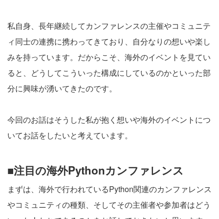
私自身、長年継続してカンファレンスの主催やコミュニテ
ィ同士の連携に携わってきており、自分なりの想いや楽し
みを持っています。だからこそ、海外のイベントを見てい
ると、どうしてこういった構成にしているのかといった部
分に興味が湧いてきたのです。
今回のお話はそうした私が抱く想いや海外のイベントにつ
いてお話をしたいと考えています。
■注目の海外Pythonカンファレンス
まずは、海外で行われているPython関連のカンファレンス
やコミュニティの種類、そしてその主催者や参加者はどう