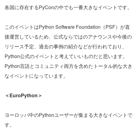
各国に存在するPyConの中でも一番大きなイベントです。
このイベントはPython Software Foundation（PSF）が直
接運営しているため、公式ならではのアナウンスや今後の
リリース予定、過去の事例の紹介などが行われており、
Python公式のイベントと考えていいものだと思います。
Python言語とコミュニティ両方を含めたトータル的な大き
なイベントになっています。
＜EuroPython＞
ヨーロッパ中のPythonユーザーが集まる大きなイベントで
す。