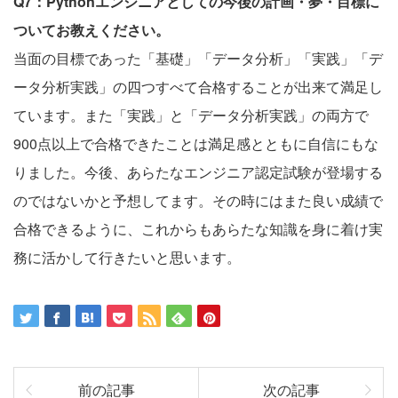
Q7：Pythonエンジニアとしての今後の計画・夢・目標に
ついてお教えください。
当面の目標であった「基礎」「データ分析」「実践」「デ
ータ分析実践」の四つすべて合格することが出来て満足し
ています。また「実践」と「データ分析実践」の両方で
900点以上で合格できたことは満足感とともに自信にもな
りました。今後、あらたなエンジニア認定試験が登場する
のではないかと予想してます。その時にはまた良い成績で
合格できるように、これからもあらたな知識を身に着け実
務に活かして行きたいと思います。
前の記事
次の記事