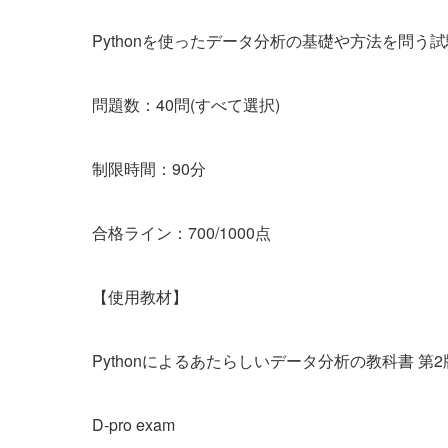
Pythonを使ったデータ分析の基礎や方法を問う試
問題数：40問(すべて選択)
制限時間：90分
合格ライン：700/1000点
【使用教材】
Pythonによるあたらしいデータ分析の教科書 第2
D-pro exam