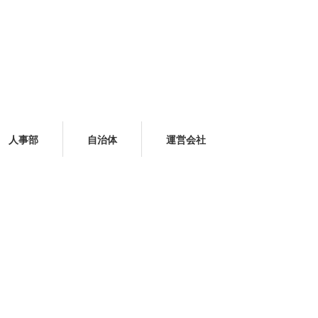
人事部
自治体
運営会社