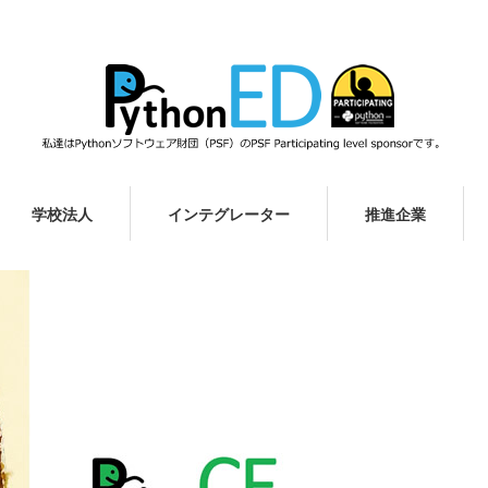
学校法人
インテグレーター
推進企業