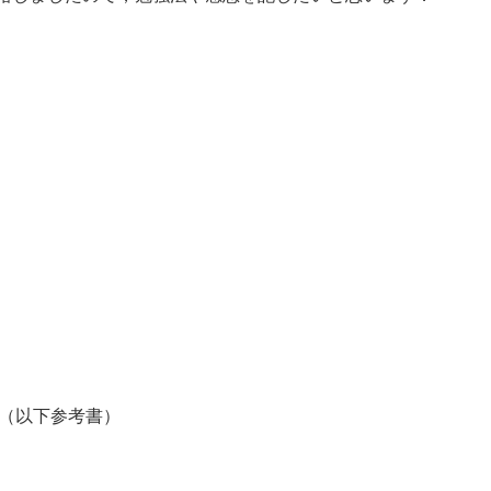
書（以下参考書）