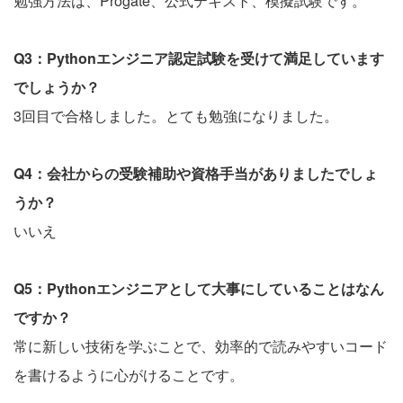
勉強方法は、Progate、公式テキスト、模擬試験です。
Q3：Pythonエンジニア認定試験を受けて満足しています
でしょうか？
3回目で合格しました。とても勉強になりました。
Q4：会社からの受験補助や資格手当がありましたでしょ
うか？
いいえ
Q5：Pythonエンジニアとして大事にしていることはなん
ですか？
常に新しい技術を学ぶことで、効率的で読みやすいコード
を書けるように心がけることです。