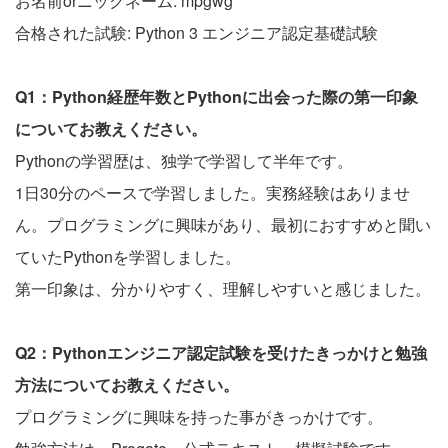
お名前orニックネーム: mpgwg
合格された試験: Python 3 エンジニア認定基礎試験
Q1：Python経歴年数とPythonに出会った際の第一印象
についてお教えください。
Pythonの学習歴は、独学で学習して半年です。
1日30分のペースで学習しました。実務経験はありませ
ん。プログラミングに興味があり、最初におすすめと聞い
ていたPythonを学習しました。
第一印象は、分かりやすく、理解しやすいと感じました。
Q2：Pythonエンジニア認定試験を受けたきっかけと勉強
方法についてお教えください。
プログラミングに興味を持った事がきっかけです。