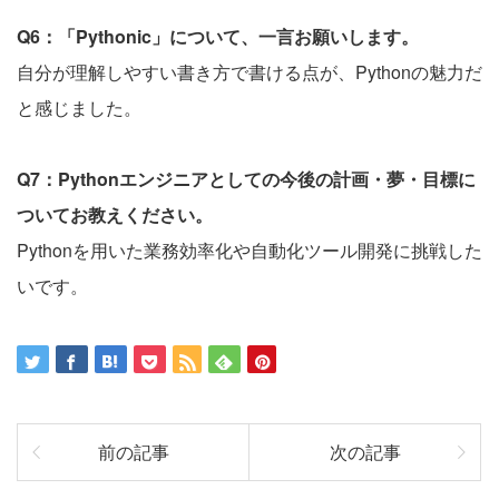
Q6：「Pythonic」について、一言お願いします。
自分が理解しやすい書き方で書ける点が、Pythonの魅力だ
と感じました。
Q7：Pythonエンジニアとしての今後の計画・夢・目標に
ついてお教えください。
Pythonを用いた業務効率化や自動化ツール開発に挑戦した
いです。
前の記事
次の記事