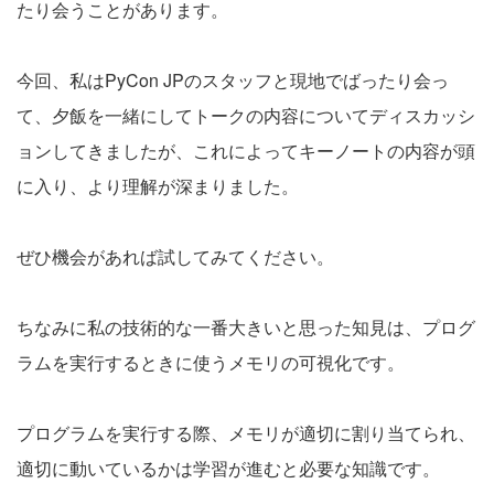
たり会うことがあります。
今回、私はPyCon JPのスタッフと現地でばったり会っ
て、夕飯を一緒にしてトークの内容についてディスカッシ
ョンしてきましたが、これによってキーノートの内容が頭
に入り、より理解が深まりました。
ぜひ機会があれば試してみてください。
ちなみに私の技術的な一番大きいと思った知見は、プログ
ラムを実行するときに使うメモリの可視化です。
プログラムを実行する際、メモリが適切に割り当てられ、
適切に動いているかは学習が進むと必要な知識です。