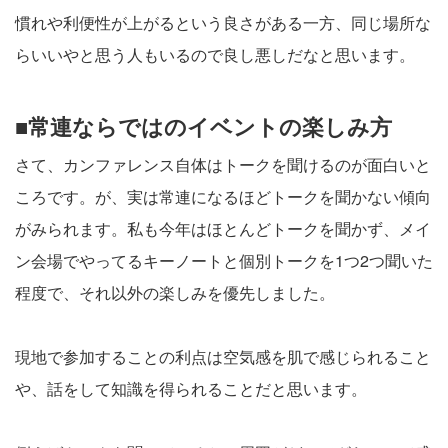
慣れや利便性が上がるという良さがある一方、同じ場所な
らいいやと思う人もいるので良し悪しだなと思います。
■常連ならではのイベントの楽しみ方
さて、カンファレンス自体はトークを聞けるのが面白いと
ころです。が、実は常連になるほどトークを聞かない傾向
がみられます。私も今年はほとんどトークを聞かず、メイ
ン会場でやってるキーノートと個別トークを1つ2つ聞いた
程度で、それ以外の楽しみを優先しました。
現地で参加することの利点は空気感を肌で感じられること
や、話をして知識を得られることだと思います。