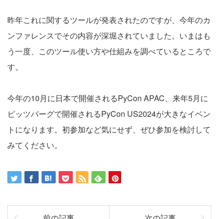
昨年これに関するツールが発表されたのですが、今年のカ
ンファレンスでその内容が深堀されていました。いまはも
う一度、このツール使い方や仕組みを調べているところで
す。
今年の10月に日本で開催されるPyCon APAC、来年5月に
ピッツバーグで開催されるPyCon US2024が大きなイベン
トになります。初参加など気にせず、ぜひ参加を検討して
みてください。
前の記事
次の記事