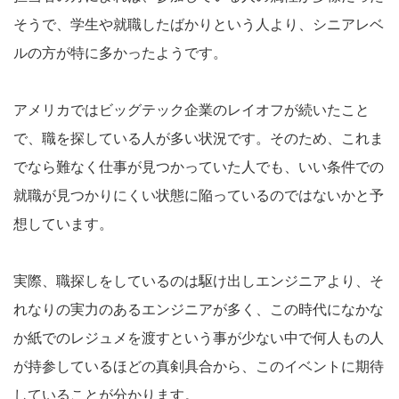
そうで、学生や就職したばかりという人より、シニアレベ
ルの方が特に多かったようです。
アメリカではビッグテック企業のレイオフが続いたこと
で、職を探している人が多い状況です。そのため、これま
でなら難なく仕事が見つかっていた人でも、いい条件での
就職が見つかりにくい状態に陥っているのではないかと予
想しています。
実際、職探しをしているのは駆け出しエンジニアより、そ
れなりの実力のあるエンジニアが多く、この時代になかな
か紙でのレジュメを渡すという事が少ない中で何人もの人
が持参しているほどの真剣具合から、このイベントに期待
していることが分かります。