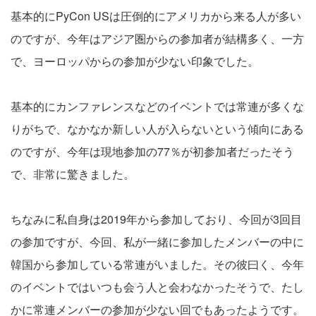
基本的にPyCon USは圧倒的にアメリカから来る人が多い
のですが、今年はアジア圏からの参加者が結構多く、一方
で、ヨーロッパからの参加が少ない印象でした。
基本的にカンファレンスなどのイベントでは常連が多くな
りがちで、なかなか新しい人が入らないという傾向にある
のですが、今年は現地参加の77％が初参加者だったそう
で、非常に驚きました。
ちなみに私自身は2019年から参加しており、今回が3回目
の参加ですが、今回、私が一緒に参加したメンバーの中に
韓国から参加している常連がいました。その彼曰く、今年
のイベントではいつも会う人と会わなかったそうで、たし
かに常連メンバーの参加が少ない回でもあったようです。