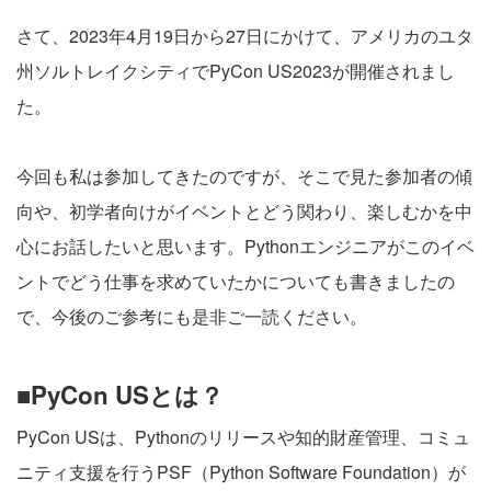
さて、2023年4月19日から27日にかけて、アメリカのユタ
州ソルトレイクシティでPyCon US2023が開催されまし
た。
今回も私は参加してきたのですが、そこで見た参加者の傾
向や、初学者向けがイベントとどう関わり、楽しむかを中
心にお話したいと思います。Pythonエンジニアがこのイベ
ントでどう仕事を求めていたかについても書きましたの
で、今後のご参考にも是非ご一読ください。
■PyCon USとは？
PyCon USは、Pythonのリリースや知的財産管理、コミュ
ニティ支援を行うPSF（Python Software Foundation）が