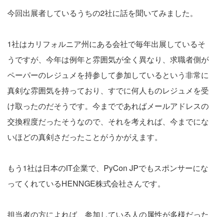
今回出展者しているうちの2社に話を聞いてみました。
1社はカリフォルニア州にある会社で毎年出展しているそ
うですが、今年は例年と雰囲気が全く異なり、求職者側が
ペーパーのレジュメを持参して参加しているという非常に
真剣な雰囲気を持っており、すでに何人ものレジュメを受
け取ったのだそうです。今までであればメールアドレスの
交換程度だったそうなので、それを考えれば、今までにな
いほどの真剣さだったことがうかがえます。
もう1社は日本のIT企業で、PyCon JPでもスポンサーにな
ってくれているHENNGE株式会社さんです。
担当者の方によれば、参加している人の属性が多様だった