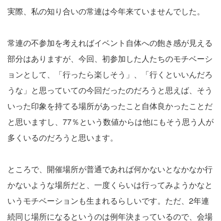
実際、私の知り合いの常連は今年来ていませんでした。
常連の不参加を考えればイベント自体への飽き感が見える
部分はありますが、今回、初参加した人たちのモチベーシ
ョンとして、「行ったら楽しそう」、「行くといいんだろ
うな」と思っていての今回だったのだろうと思えば、そう
いった印象を持てる場所があったこと自体良かったことだ
と思いますし、77％という数値からは他にもそう思う人が
多くいるのだろうと思います。
ところで、開催場所が普通であれば何かないとなかなか行
かないような場所だと、一度くらいは行ってみようかなと
いうモチベーションも生まれるらしいです。ただ、2年連
続同じ場所になるというのは例年決まっているので、会場