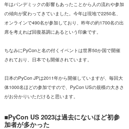
年はパンデミックの影響もあったことから人の流れや参加
の傾向が変わってきていました。今年は現地で2250名、
オンラインで490名が参加しており、昨年の約1700名の出
席を考えれば回復基調にあるという印象です。
ちなみにPyConと名の付くイベントは世界50か国で開催
されており、日本でも開催されています。
日本のPyCon JPは2011年から開催していますが、毎回大
体1000名ほどの参加ですので、PyCon USの規模の大きさ
がお分かりいただけると思います。
■PyCon US 2023は過去にないほど初参
加者が多かった