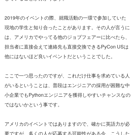
2019年のイベントの際、就職活動の一環で参加していた
現地の学生と知り合ったことがあります。その人が言うに
は、アメリカでやってる他のジョブフェアーに比べたら、
担当者に直接会えて連絡先も直接交換できるPyCon USは
他にはないほど良いイベントだということでした。
ここで一つ思ったのですが、これだけ仕事を求めている人
がいるということは、普段はエンジニアの採用が困難な中
小企業でもPythonエンジニアを獲得しやすいチャンスなの
ではないかという事です。
アメリカのイベントではありますので、確かに英語力が必
要ですが、多くの人が応募する可能性がある今、こうした