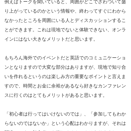
例えばトークを聞いていると、周囲がどこでざわついて盛
り上がっているのかという情報や、終わってすぐにわから
なかったところを周囲にいる人とディスカッションするこ
とができます。これは現地でないと体験できない、オンラ
インにはない大きなメリットだと思います。
もちろん海外でのイベントだと英語でのコミュニケーショ
ンとなりますので大変な部分はありますが、現地で知り合
いを作れるというのは楽しみ方の重要なポイントと言えま
すので、時間とお金に余裕があるなら好きなカンファレン
スに行くのはとてもメリットがあると思います。
「初心者は行ってはいけないのでは」、「参加してもわか
らないのではないか」という心配はわかりますが、それは