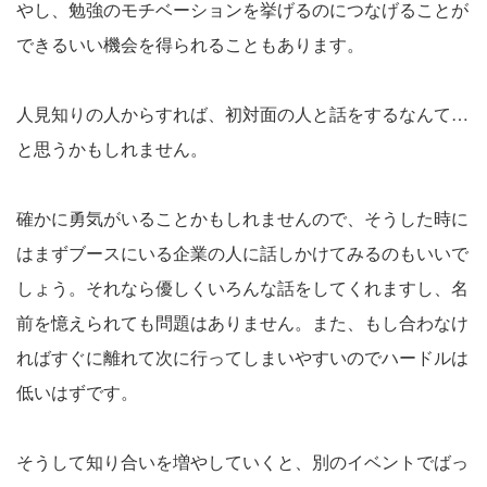
やし、勉強のモチベーションを挙げるのにつなげることが
できるいい機会を得られることもあります。
人見知りの人からすれば、初対面の人と話をするなんて…
と思うかもしれません。
確かに勇気がいることかもしれませんので、そうした時に
はまずブースにいる企業の人に話しかけてみるのもいいで
しょう。それなら優しくいろんな話をしてくれますし、名
前を憶えられても問題はありません。また、もし合わなけ
ればすぐに離れて次に行ってしまいやすいのでハードルは
低いはずです。
そうして知り合いを増やしていくと、別のイベントでばっ