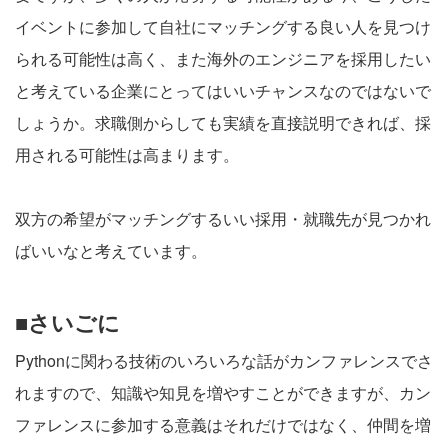
イベントに参加して自社にマッチングする良い人を見つけ
られる可能性は高く、また海外のエンジニアを採用したい
と考えている企業にとってはいいチャンスなのではないで
しょうか。求職側からしても実績を直接説明できれば、採
用される可能性は高まります。
双方の希望がマッチングするいい採用・就職先が見つかれ
ばいいなと考えています。
■さいごに
Pythonに関わる技術のいろいろな話がカンファレンスでさ
れますので、知識や知見を増やすことができますが、カン
ファレンスに参加する意義はそれだけではなく、仲間を増