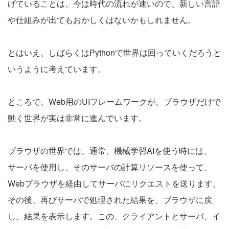
げていることは、今は時代の流れが速いので、新しい言語
や仕組みが出てもおかしくはないかもしれません。
とはいえ、しばらくはPythonで世界は回っていくだろうと
いうように考えています。
ところで、Web用のUIフレームワークが、ブラウザだけで
動く世界が実は非常に進んでいます。
ブラウザの世界では、通常、機械学習AIを使う時には、
サーバを使用し、そのサーバの計算リソースを使って、
Webブラウザを経由してサーバにリクエストを送ります。
その後、再びサーバで処理された結果を、ブラウザに戻
し、結果を表示します。この、クライアントとサーバ、イ