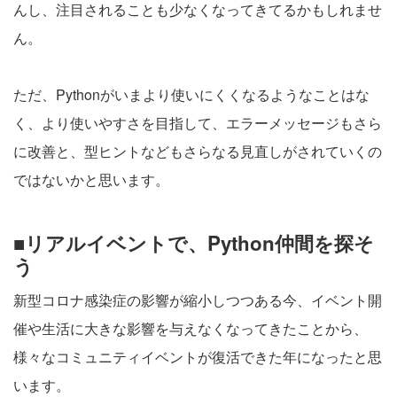
んし、注目されることも少なくなってきてるかもしれませ
ん。
ただ、Pythonがいまより使いにくくなるようなことはな
く、より使いやすさを目指して、エラーメッセージもさら
に改善と、型ヒントなどもさらなる見直しがされていくの
ではないかと思います。
■リアルイベントで、Python仲間を探そ
う
新型コロナ感染症の影響が縮小しつつある今、イベント開
催や生活に大きな影響を与えなくなってきたことから、
様々なコミュニティイベントが復活できた年になったと思
います。