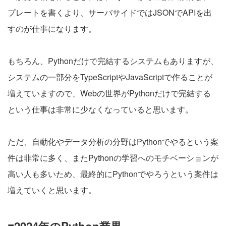
プレートを書くより、サーバサイドではJSONでAPIを出
すのが仕事になります。
もちろん、Pythonだけで完結するシステムもありますが、
システムの一部分をTypeScriptやJavaScriptで作ることが
増えていますので、Webの世界がPythonだけで完結する
という仕事は非常に少なくなっていると思います。
ただ、自動化やデータ分析の分野はPythonでやるという案
件は非常に多く、またPythonの学習へのモチベーションが
高い人も多いため、最終的にPythonでやろうという案件は
増えていくと思います。