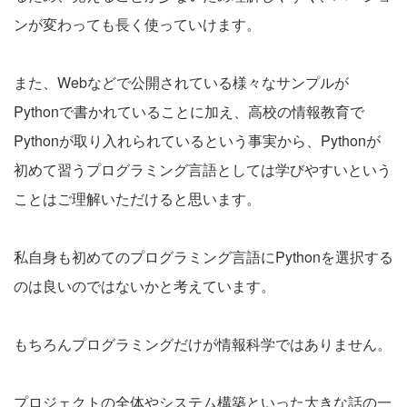
ンが変わっても長く使っていけます。
また、Webなどで公開されている様々なサンプルが
Pythonで書かれていることに加え、高校の情報教育で
Pythonが取り入れられているという事実から、Pythonが
初めて習うプログラミング言語としては学びやすいという
ことはご理解いただけると思います。
私自身も初めてのプログラミング言語にPythonを選択する
のは良いのではないかと考えています。
もちろんプログラミングだけが情報科学ではありません。
プロジェクトの全体やシステム構築といった大きな話の一