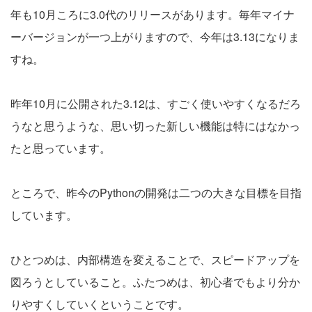
年も10月ころに3.0代のリリースがあります。毎年マイナ
ーバージョンが一つ上がりますので、今年は3.13になりま
すね。
昨年10月に公開された3.12は、すごく使いやすくなるだろ
うなと思うような、思い切った新しい機能は特にはなかっ
たと思っています。
ところで、昨今のPythonの開発は二つの大きな目標を目指
しています。
ひとつめは、内部構造を変えることで、スピードアップを
図ろうとしていること。ふたつめは、初心者でもより分か
りやすくしていくということです。