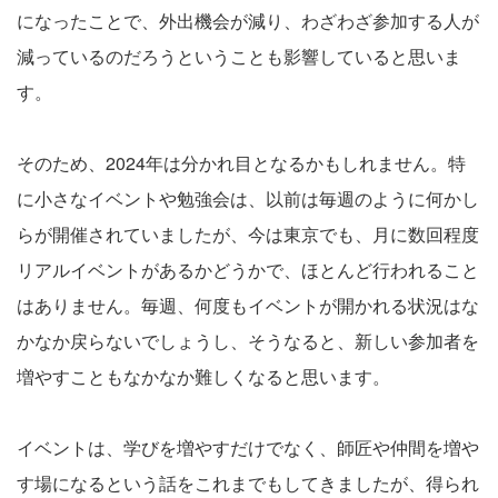
になったことで、外出機会が減り、わざわざ参加する人が
減っているのだろうということも影響していると思いま
す。
そのため、2024年は分かれ目となるかもしれません。特
に小さなイベントや勉強会は、以前は毎週のように何かし
らが開催されていましたが、今は東京でも、月に数回程度
リアルイベントがあるかどうかで、ほとんど行われること
はありません。毎週、何度もイベントが開かれる状況はな
かなか戻らないでしょうし、そうなると、新しい参加者を
増やすこともなかなか難しくなると思います。
イベントは、学びを増やすだけでなく、師匠や仲間を増や
す場になるという話をこれまでもしてきましたが、得られ