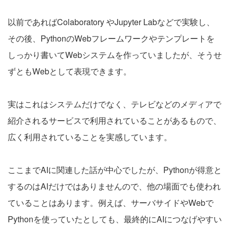
以前であればColaboratory やJupyter Labなどで実験し、
その後、PythonのWebフレームワークやテンプレートを
しっかり書いてWebシステムを作っていましたが、そうせ
ずともWebとして表現できます。
実はこれはシステムだけでなく、テレビなどのメディアで
紹介されるサービスで利用されていることがあるもので、
広く利用されていることを実感しています。
ここまでAIに関連した話が中心でしたが、Pythonが得意と
するのはAIだけではありませんので、他の場面でも使われ
ていることはあります。例えば、サーバサイドやWebで
Pythonを使っていたとしても、最終的にAIにつなげやすい