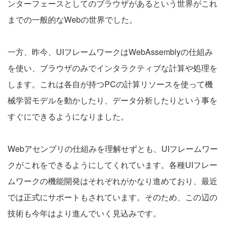
ンターフェースとしてのブラウザがあるという世界がこれ
までの一般的なWebの世界でした。
一方、昨今、UIフレームワークはWebAssemblyの仕組み
を使い、ブラウザのみでインタラクティブな計算や処理を
します。これは各自が持つPCの計算リソースを使って機
械学習モデルを動かしたり、データ分析したりという事を
すぐにできるようになりました。
Webアセンブリの仕組みを理解せずとも、UIフレームワー
クがこれをできるようにしてくれています。各種UIフレー
ムワークの機能開発はそれぞれがかなり進めており、最近
では正式にサポートもされています。そのため、この辺の
技術も今年はより進んでいく見込みです。