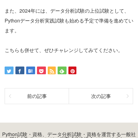
また、2024年には、データ分析試験の上位試験として、
Pythonデータ分析実践試験も始める予定で準備を進めてい
ます。
こちらも併せて、ぜひチャレンジしてみてください。
前の記事
次の記事
Python試験・資格、データ分析試験・資格を運営する一般社