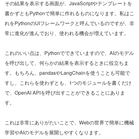
その結果を表示する画面が、JavaScriptやテンプレートを
書かずともPythonで簡単に作れるものになります。私はこ
れをPythonのUIフレームワークと呼んでいるのですが、非
常に進化が進んでおり、使われる機会が増えています。
これのいい点は、Pythonでできていますので、AIのモデル
を呼び出して、何らかの結果を表示するときに役立ちま
す。もちろん、pandasやLangChainを使うことも可能で
すし、これらを使わずとも、1つのモジュールを書くだけ
で、OpenAI APIを呼び出すことができることにありま
す。
これは非常にありがたいことで、Webの世界で簡単に機械
学習やAIのモデルを展開しやすくなります。