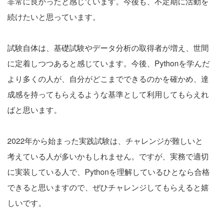
非常に良かったと感じています。今後も、不定期に活動を
続けたいと思っています。
試験自体は、基礎試験やデータ分析の取得者が増え、世間
に定着しつつあると感じています。今後、Pythonを学んだ
より多くの人が、自分がどこまでできるのかを確かめ、達
成感を持ってもらえるような基準として利用してもらえれ
ばと思います。
2022年から始まった実践試験は、チャレンジが難しいと
考えている人が多いかもしれません。ですが、実務で適切
に実装している人で、Pythonを理解しているひとなら合格
できると思いますので、ぜひチャレンジしてもらえると嬉
しいです。