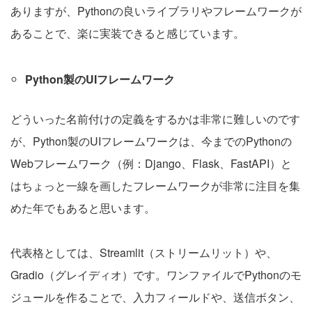
ありますが、Pythonの良いライブラリやフレームワークが
あることで、楽に実装できると感じています。
Python製のUIフレームワーク
どういった名前付けの定義をするかは非常に難しいのです
が、Python製のUIフレームワークは、今までのPythonの
Webフレームワーク（例：Django、Flask、FastAPI）と
はちょっと一線を画したフレームワークが非常に注目を集
めた年でもあると思います。
代表格としては、Streamlit（ストリームリット）や、
Gradio（グレイディオ）です。ワンファイルでPythonのモ
ジュールを作ることで、入力フィールドや、送信ボタン、