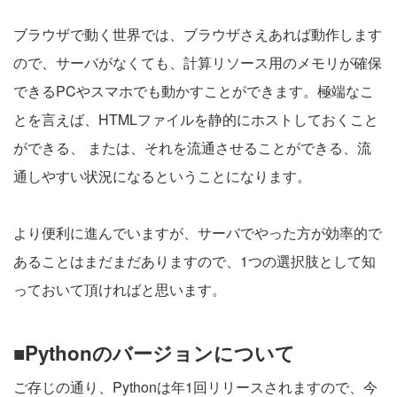
ブラウザで動く世界では、ブラウザさえあれば動作します
ので、サーバがなくても、計算リソース用のメモリが確保
できるPCやスマホでも動かすことができます。極端なこ
とを言えば、HTMLファイルを静的にホストしておくこと
ができる、 または、それを流通させることができる、流
通しやすい状況になるということになります。
より便利に進んでいますが、サーバでやった方が効率的で
あることはまだまだありますので、1つの選択肢として知
っておいて頂ければと思います。
■Pythonのバージョンについて
ご存じの通り、Pythonは年1回リリースされますので、今