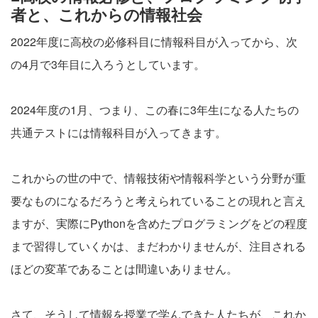
者と、これからの情報社会
2022年度に高校の必修科目に情報科目が入ってから、次
の4月で3年目に入ろうとしています。
2024年度の1月、つまり、この春に3年生になる人たちの
共通テストには情報科目が入ってきます。
これからの世の中で、情報技術や情報科学という分野が重
要なものになるだろうと考えられていることの現れと言え
ますが、実際にPythonを含めたプログラミングをどの程度
まで習得していくかは、まだわかりませんが、注目される
ほどの変革であることは間違いありません。
さて、そうして情報を授業で学んできた人たちが、これか