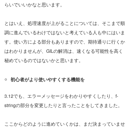
らいでいいかなと思います。
とはいえ、処理速度が上がることについては、そこまで順
調に進んでいるわけではないと考えている人も中にはいま
す。使い方による部分もありますので、期待通りに行くか
はわかりませんが、GILの解消は、速くなる可能性を高く
秘めているのではないかと思います。
初心者がより使いやすくする機能を
3.12でも、エラーメッセージをわかりやすくしたり、f-
stringの部分を変更したりと言ったことをしてきました。
ここからどのように進めていくかは、まだ決まっていませ