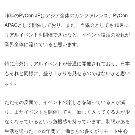
昨年のPyCon JPはアジア全体のカンファレンス、PyCon
APACとして開催しており、また、当協会としても12月に
リアルイベントを開催できたなど、イベント復活の流れが
業界全体に流れていると思います。
特に海外はリアルイベントが普通に開催されており、日本
もそれと同様に、盛り上がりを見せるのではないかと思い
ます。
ただその反面で、イベントの楽しさを知っている人が減
り、またイベントを開催しても、新しく入ってくる人が少
なくなっているという危機感を持っています。制限がある
生活を送ったこの3年間で、働き方の多くがリモート中心