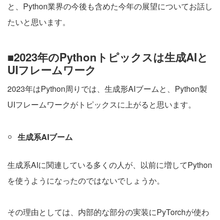
と、Python業界の今後も含めた今年の展望についてお話し
たいと思います。
■2023年のPythonトピックスは生成AIと
UIフレームワーク
2023年はPython周りでは、生成形AIブームと、Python製
UIフレームワークがトピックスに上がると思います。
生成系AIブーム
生成系AIに関連している多くの人が、以前に増してPython
を使うようになったのではないでしょうか。
その理由としては、内部的な部分の実装にPyTorchが使わ