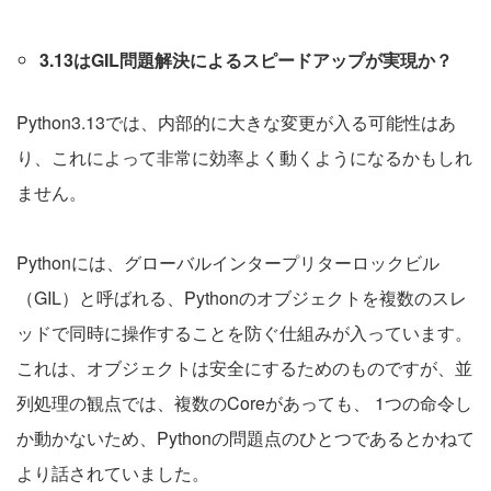
3.13はGIL問題解決によるスピードアップが実現か？
Python3.13では、内部的に大きな変更が入る可能性はあ
り、これによって非常に効率よく動くようになるかもしれ
ません。
Pythonには、グローバルインタープリターロックビル
（GIL）と呼ばれる、Pythonのオブジェクトを複数のスレ
ッドで同時に操作することを防ぐ仕組みが入っています。
これは、オブジェクトは安全にするためのものですが、並
列処理の観点では、複数のCoreがあっても、 1つの命令し
か動かないため、Pythonの問題点のひとつであるとかねて
より話されていました。