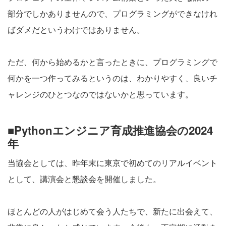
部分でしかありませんので、プログラミングができなけれ
ばダメだというわけではありません。
ただ、何から始めるかと言ったときに、プログラミングで
何かを一つ作ってみるというのは、わかりやすく、良いチ
ャレンジのひとつなのではないかと思っています。
■Pythonエンジニア育成推進協会の2024
年
当協会としては、昨年末に東京で初めてのリアルイベント
として、講演会と懇談会を開催しました。
ほとんどの人がはじめて会う人たちで、新たに出会えて、