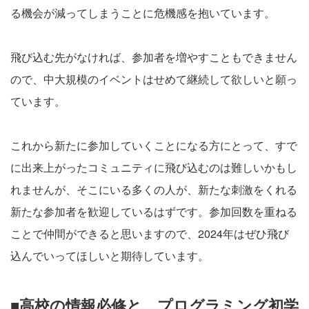
る機会が減ってしまうことに危機感を抱いています。
飛び込む先がなければ、参加者を増やすこともできません
ので、中大規模のイベントはせめて継続して欲しいと願っ
ています。
これから新たに参加していくことになる方にとって、すで
に出来上がったコミュニティに飛び込むのは難しいかもし
れませんが、そこにいる多くの人が、新たな刺激をくれる
新たな参加者を歓迎しているはずです。参加回数を重ねる
ことで仲間ができると思いますので、2024年はぜひ飛び
込んでいってほしいと期待しています。
■高校の情報必修と、プログラミング初学