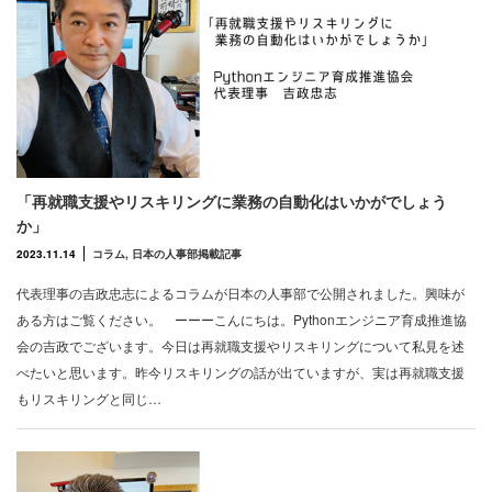
「再就職支援やリスキリングに業務の自動化はいかがでしょう
か」
2023.11.14
コラム
,
日本の人事部掲載記事
代表理事の吉政忠志によるコラムが日本の人事部で公開されました。興味が
ある方はご覧ください。 ーーーこんにちは。Pythonエンジニア育成推進協
会の吉政でございます。今日は再就職支援やリスキリングについて私見を述
べたいと思います。昨今リスキリングの話が出ていますが、実は再就職支援
もリスキリングと同じ…