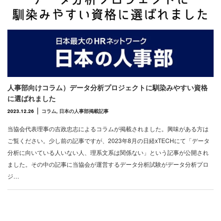
人事部向けコラム）データ分析プロジェクトに馴染みやすい資格
に選ばれました
2023.12.26
コラム
,
日本の人事部掲載記事
当協会代表理事の吉政忠志によるコラムが掲載されました。興味がある方は
ご覧ください。少し前の記事ですが、2023年8月の日経xTECHにて「データ
分析に向いている人いない人、理系文系は関係ない」という記事が公開され
ました。その中の記事に当協会が運営するデータ分析試験がデータ分析プロ
ジ…