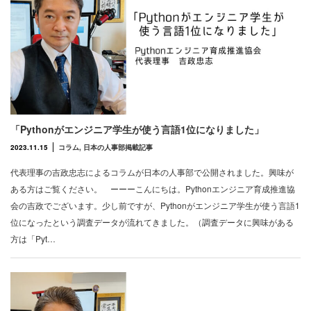
「Pythonがエンジニア学生が使う言語1位になりました」
2023.11.15
コラム
,
日本の人事部掲載記事
代表理事の吉政忠志によるコラムが日本の人事部で公開されました。興味が
ある方はご覧ください。 ーーーこんにちは。Pythonエンジニア育成推進協
会の吉政でございます。少し前ですが、Pythonがエンジニア学生が使う言語1
位になったという調査データが流れてきました。（調査データに興味がある
方は「Pyt…