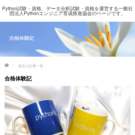
Python試験・資格、データ分析試験・資格を運営する一般社
団法人Pythonエンジニア育成推進協会のページです。
ホーム
過去の記事一覧
合格体験記