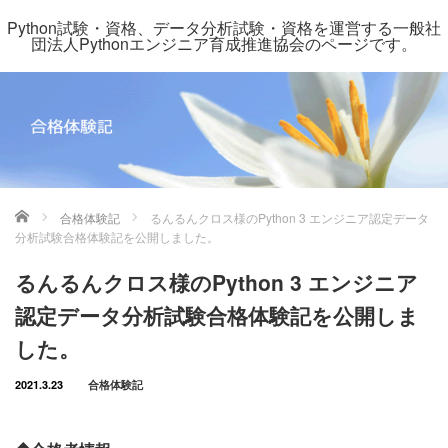
Python試験・資格、データ分析試験・資格を運営する一般社
団法人Pythonエンジニア育成推進協会のページです。
ホーム
合格体験記
るんるんクロス様のPython 3 エンジニア認定データ
分析試験合格体験記を公開しました。
るんるんクロス様のPython 3 エンジニア
認定データ分析試験合格体験記を公開しま
した。
2021.3.23
合格体験記