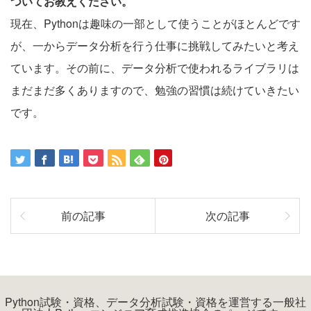
ついてお教えください。
現在、Pythonは趣味の一部として使うことがほとんどです
が、一からデータ分析を行う仕事に挑戦してみたいと考え
ています。その前に、データ分析で使われるライブラリは
まだまだ多くありますので、勉強の習慣は続けていきたい
です。
前の記事
次の記事
Python試験・資格、データ分析試験・資格を運営する一般社