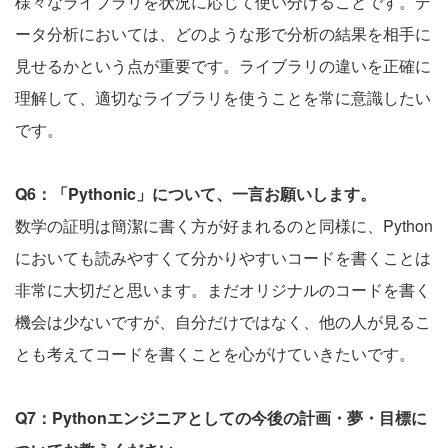
様々なライブラリを状況に応じて使い分けることです。デ
ータ分析においては、どのような形で分析の結果を相手に
見せるかという点が重要です。ライブラリの違いを正確に
理解して、適切なライブラリを使うことを常に意識したい
です。
Q6：「Pythonic」について、一言お願いします。
数学の証明は簡潔に書く方が好まれるのと同様に、Python
においても読みやすくて分かりやすいコードを書くことは
非常に大切だと思います。まだオリジナルのコードを書く
機会は少ないですが、自分だけではなく、他の人が見るこ
とも考えてコードを書くことを心がけていきたいです。
Q7：Pythonエンジニアとしての今後の計画・夢・目標に