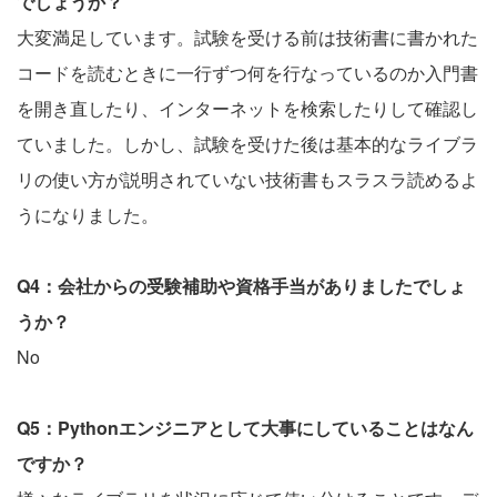
でしょうか？
大変満足しています。試験を受ける前は技術書に書かれた
コードを読むときに一行ずつ何を行なっているのか入門書
を開き直したり、インターネットを検索したりして確認し
ていました。しかし、試験を受けた後は基本的なライブラ
リの使い方が説明されていない技術書もスラスラ読めるよ
うになりました。
Q4：会社からの受験補助や資格手当がありましたでしょ
うか？
No
Q5：Pythonエンジニアとして大事にしていることはなん
ですか？